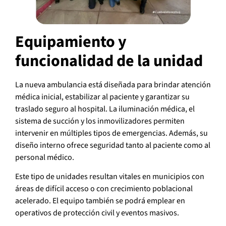
Equipamiento y
funcionalidad de la unidad
La nueva ambulancia está diseñada para brindar atención
médica inicial, estabilizar al paciente y garantizar su
traslado seguro al hospital. La iluminación médica, el
sistema de succión y los inmovilizadores permiten
intervenir en múltiples tipos de emergencias. Además, su
diseño interno ofrece seguridad tanto al paciente como al
personal médico.
Este tipo de unidades resultan vitales en municipios con
áreas de difícil acceso o con crecimiento poblacional
acelerado. El equipo también se podrá emplear en
operativos de protección civil y eventos masivos.