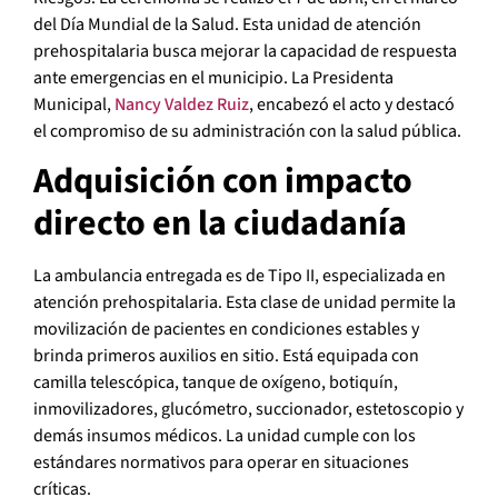
del Día Mundial de la Salud. Esta unidad de atención
prehospitalaria busca mejorar la capacidad de respuesta
ante emergencias en el municipio. La Presidenta
Municipal,
Nancy Valdez Ruiz
, encabezó el acto y destacó
el compromiso de su administración con la salud pública.
Adquisición con impacto
directo en la ciudadanía
La ambulancia entregada es de Tipo II, especializada en
atención prehospitalaria. Esta clase de unidad permite la
movilización de pacientes en condiciones estables y
brinda primeros auxilios en sitio. Está equipada con
camilla telescópica, tanque de oxígeno, botiquín,
inmovilizadores, glucómetro, succionador, estetoscopio y
demás insumos médicos. La unidad cumple con los
estándares normativos para operar en situaciones
críticas.