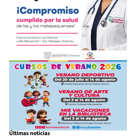
Últimas noticias