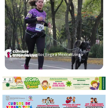
Carrera de Lomitos llega a Mexicaltzingo
agosto 7, 2026