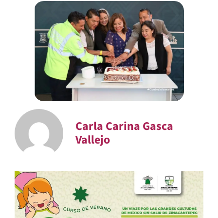
Carla Carina Gasca
Vallejo