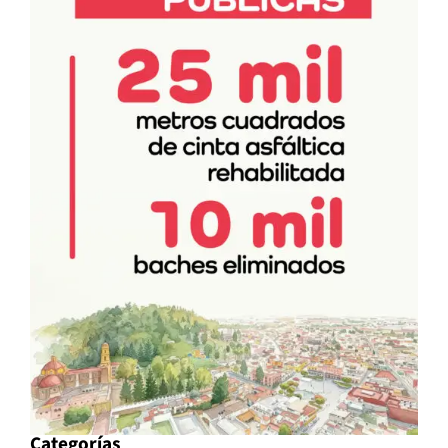
Categorías