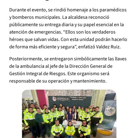
Durante el evento, se rindió homenaje a los paramédicos
y bomberos municipales. La alcaldesa reconoció
públicamente su entrega diaria y su papel esencial en la
atención de emergencias. “Ellos son los verdaderos
héroes que salvan vidas. Con esta unidad podrán hacerlo
de forma más eficiente y segura”, enfatizó Valdez Ruiz.
Posteriormente, se entregaron simbólicamente las llaves
de la ambulancia al jefe de la Dirección General de
Gestión Integral de Riesgos. Este organismo será
responsable de su operación y mantenimiento.