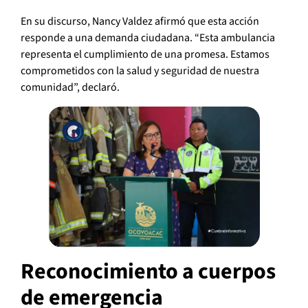
En su discurso, Nancy Valdez afirmó que esta acción
responde a una demanda ciudadana. “Esta ambulancia
representa el cumplimiento de una promesa. Estamos
comprometidos con la salud y seguridad de nuestra
comunidad”, declaró.
Reconocimiento a cuerpos
de emergencia