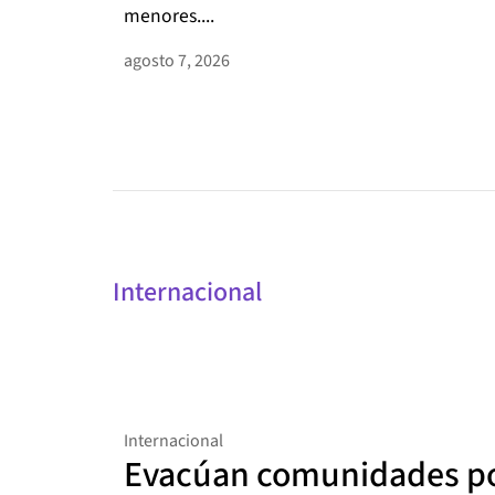
menores....
agosto 7, 2026
Internacional
Internacional
Evacúan comunidades po