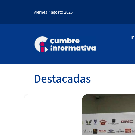
viernes 7 agosto 2026
In
Destacadas