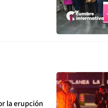
r la erupción