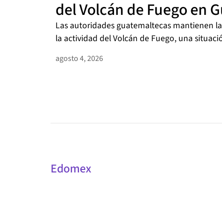
del Volcán de Fuego en 
Las autoridades guatemaltecas mantienen la 
la actividad del Volcán de Fuego, una situació
agosto 4, 2026
Edomex