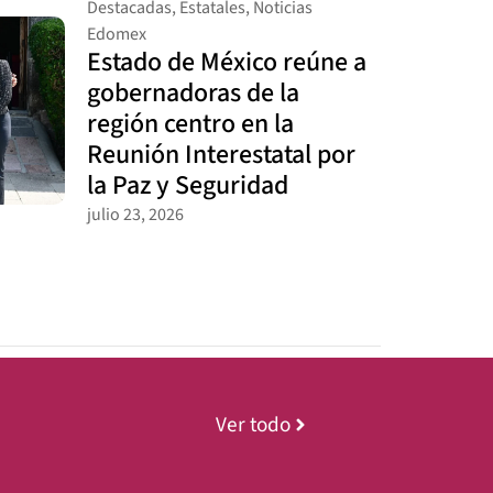
Destacadas
,
Estatales
,
Noticias
Edomex
Estado de México reúne a
gobernadoras de la
región centro en la
Reunión Interestatal por
la Paz y Seguridad
julio 23, 2026
Ver todo