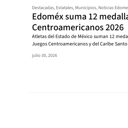
Destacadas
,
Estatales
,
Municipios
,
Noticias Edome
Edoméx suma 12 medalla
Centroamericanos 2026
Atletas del Estado de México suman 12 medal
Juegos Centroamericanos y del Caribe Santo
julio 30, 2026