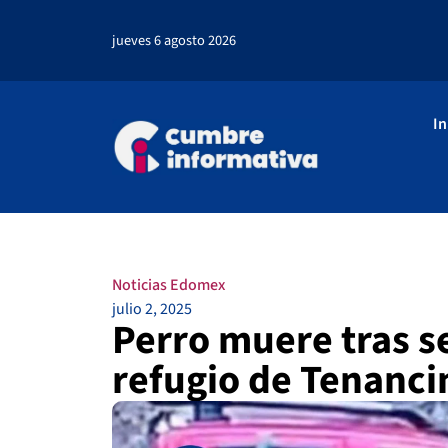
jueves 6 agosto 2026
In
Noticias Edomex
julio 2, 2025
Perro muere tras 
refugio de Tenanci