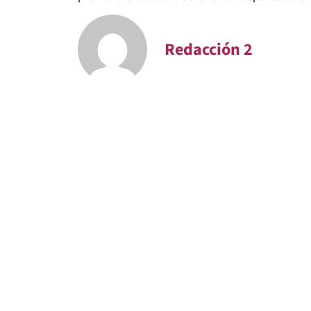
Redacción 2