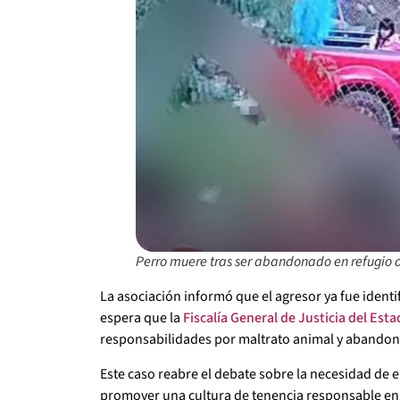
Perro muere tras ser abandonado en refugio 
La asociación informó que el agresor ya fue ident
espera que la
Fiscalía General de Justicia del Est
responsabilidades por maltrato animal y abandon
Este caso reabre el debate sobre la necesidad de 
promover una cultura de tenencia responsable en 