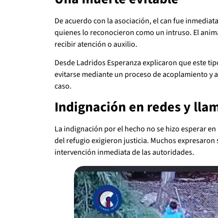
De acuerdo con la asociación, el can fue inmediat
quienes lo reconocieron como un intruso. El anima
recibir atención o auxilio.
Desde Ladridos Esperanza explicaron que este tip
evitarse mediante un proceso de acoplamiento y a
caso.
Indignación en redes y llam
La indignación por el hecho no se hizo esperar en
del refugio exigieron justicia. Muchos expresaron s
intervención inmediata de las autoridades.