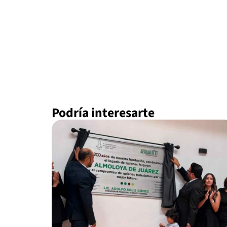
Podría interesarte