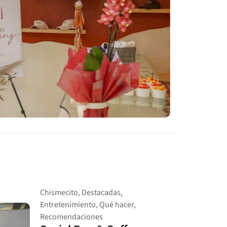
Chismecito
,
Destacadas
,
Entretenimiento
,
Qué hacer
,
Recomendaciones