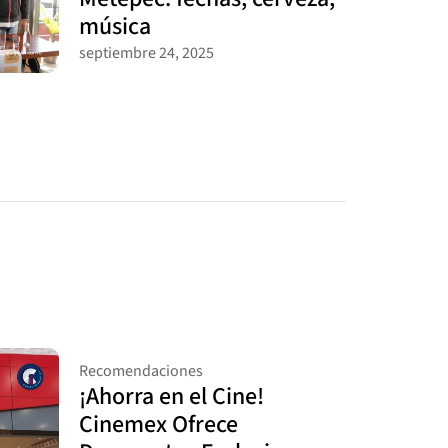
música
septiembre 24, 2025
Recomendaciones
¡Ahorra en el Cine!
Cinemex Ofrece