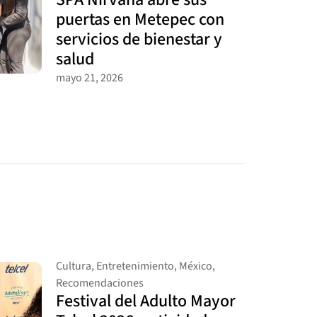
puertas en Metepec con
servicios de bienestar y
salud
mayo 21, 2026
Cultura
,
Entretenimiento
,
México
,
Recomendaciones
Festival del Adulto Mayor