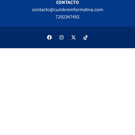
CONTACTO
contacto@cumbreinformativa.com
7292347492