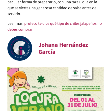
peculiar forma de prepararlo, con una taza u olla en la
que se vierte una generosa cantidad de salsa antes de
servirlo.
Leer mas:
profeco te dice qué tipo de chiles jalapeños no
debes comprar
Johana Hernández
García