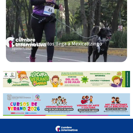
Carrera de Lomitos llega a Mexicaltzingo
agosto 7, 2026