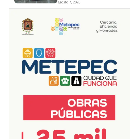
agosto 7, 2026