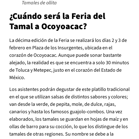
Tamales de ollita
¿Cuándo será la Feria del
Tamal a Ocoyoacac?
La décima edición de la Feria se realizará los días 2 y 3 de
febrero en Plaza de los Insurgentes, ubicada en el
corazón de Ocoyoacac. Aunque puede sonar bastante
alejado, la realidad es que se encuentra a solo 30 minutos
de Toluca y Metepec, justo en el corazón del Estado de
México.
Los asistentes podrán degustar de este platillo tradicional
en el que se utilizan salsas de distintos sabores y colores;
van desde la verde, de pepita, mole, de dulce, rajas,
canarios y hasta los famosos guajolo-combos. Una vez
elaborados, los tamales se guardan en hojas de maíz y en
ollas de barro para su cocción, lo que los distingue de los
tamales de otras regiones. Su nombre se debe a la