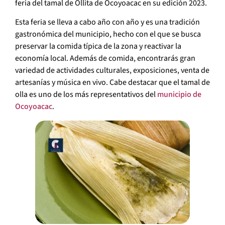
feria del tamal de Ollita de Ocoyoacac en su edición 2023.
Esta feria se lleva a cabo año con año y es una tradición
gastronómica del municipio, hecho con el que se busca
preservar la comida típica de la zona y reactivar la
economía local. Además de comida, encontrarás gran
variedad de actividades culturales, exposiciones, venta de
artesanías y música en vivo. Cabe destacar que el tamal de
olla es uno de los más representativos del
municipio de
Ocoyoacac
.