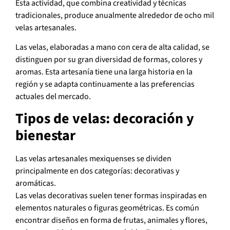
Esta actividad, que combina creatividad y técnicas
tradicionales, produce anualmente alrededor de ocho mil
velas artesanales.
Las velas, elaboradas a mano con cera de alta calidad, se
distinguen por su gran diversidad de formas, colores y
aromas. Esta artesanía tiene una larga historia en la
región y se adapta continuamente a las preferencias
actuales del mercado.
Tipos de velas: decoración y
bienestar
Las velas artesanales mexiquenses se dividen
principalmente en dos categorías: decorativas y
aromáticas.
Las velas decorativas suelen tener formas inspiradas en
elementos naturales o figuras geométricas. Es común
encontrar diseños en forma de frutas, animales y flores,