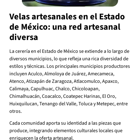
Velas artesanales en el Estado
de México: una red artesanal
diversa
La cerería en el Estado de México se extiende a lo largo de
diversos municipios, lo que refleja una rica diversidad de
estilos y técnicas. Los principales municipios productores
incluyen Aculco, Almoloya de Juárez, Amecameca,
Atenco, Atizapán de Zaragoza, Atlacomulco, Apaxco,
Calimaya, Capulhuac, Chalco, Chicoloapan,
Chimalhuacán, Coacalco, Coatepec Harinas, El Oro,
Huixquilucan, Tenango del Valle, Toluca y Metepec, entre
otros.
Cada comunidad aporta su identidad a las piezas que
produce, integrando elementos culturales locales que
enriquecen la oferta artesanal.