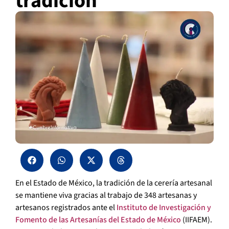
tradición
En el Estado de México, la tradición de la cerería artesanal
se mantiene viva gracias al trabajo de 348 artesanas y
artesanos registrados ante el
Instituto de Investigación y
Fomento de las Artesanías del Estado de México
(IIFAEM).