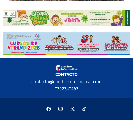
CONTACTO
contacto@cumbreinformativa.com
7292347492