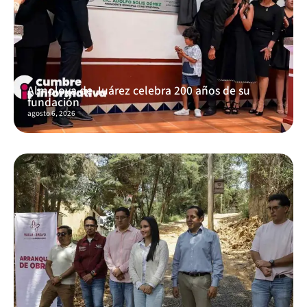
Almoloya de Juárez celebra 200 años de su
fundación
agosto 6, 2026