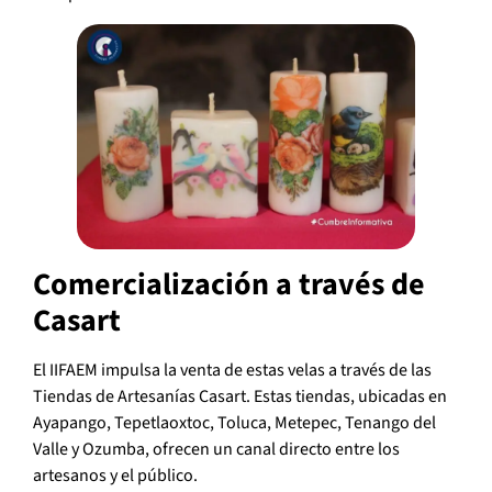
Comercialización a través de
Casart
El IIFAEM impulsa la venta de estas velas a través de las
Tiendas de Artesanías Casart. Estas tiendas, ubicadas en
Ayapango, Tepetlaoxtoc, Toluca, Metepec, Tenango del
Valle y Ozumba, ofrecen un canal directo entre los
artesanos y el público.