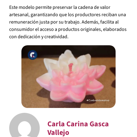
Este modelo permite preservar la cadena de valor
artesanal, garantizando que los productores reciban una
remuneración justa por su trabajo. Además, facilita al
consumidor el acceso a productos originales, elaborados
con dedicación y creatividad.
Carla Carina Gasca
Vallejo