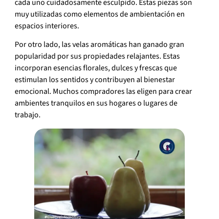
cada uno cuidadosamente esculpido. Estas piezas son
muy utilizadas como elementos de ambientación en
espacios interiores.
Por otro lado, las velas aromáticas han ganado gran
popularidad por sus propiedades relajantes. Estas
incorporan esencias florales, dulces y frescas que
estimulan los sentidos y contribuyen al bienestar
emocional. Muchos compradores las eligen para crear
ambientes tranquilos en sus hogares o lugares de
trabajo.