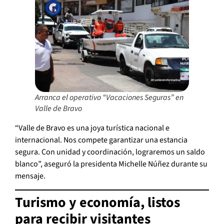
Arranca el operativo “Vacaciones Seguras” en
Valle de Bravo
“Valle de Bravo es una joya turística nacional e
internacional. Nos compete garantizar una estancia
segura. Con unidad y coordinación, lograremos un saldo
blanco”, aseguró la presidenta Michelle Núñez durante su
mensaje.
Turismo y economía, listos
para recibir visitantes