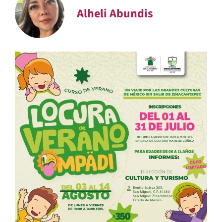
Alheli Abundis