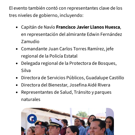
El evento también contó con representantes clave de los
tres niveles de gobierno, incluyendo:
Capitán de Navío
Francisco Javier Llanos Huesca
,
en representación del almirante Edwin Fernández
Zamudio
Comandante Juan Carlos Torres Ramírez, jefe
regional de la Policía Estatal
Delegada regional de la Protectora de Bosques,
Silva
Directora de Servicios Públicos, Guadalupe Castillo
Directora del Bienestar, Josefina Aidé Rivera
Representantes de Salud, Tránsito y parques
naturales