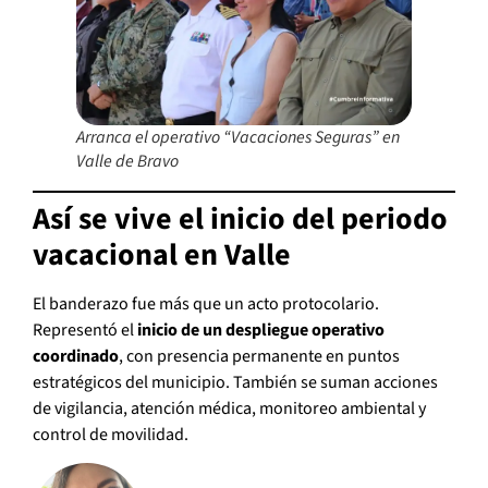
Arranca el operativo “Vacaciones Seguras” en
Valle de Bravo
Así se vive el inicio del periodo
vacacional en Valle
El banderazo fue más que un acto protocolario.
Representó el
inicio de un despliegue operativo
coordinado
, con presencia permanente en puntos
estratégicos del municipio. También se suman acciones
de vigilancia, atención médica, monitoreo ambiental y
control de movilidad.