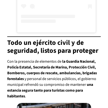
Todo un ejército civil y de
seguridad, listos para proteger
Con la presencia de elementos de
la Guardia Nacional,
Policía Estatal, Secretaría de Marina, Protección Civil,
Bomberos, cuerpos de rescate, ambulancias, brigadas
forestales
y personal de servicios públicos, el gobierno
municipal refrendó su compromiso de mantener
una
estancia segura tanto para turistas como para
habitantes
.