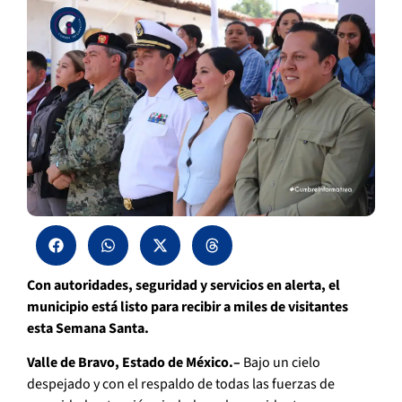
Con autoridades, seguridad y servicios en alerta, el
municipio está listo para recibir a miles de visitantes
esta Semana Santa.
Valle de Bravo, Estado de México.–
Bajo un cielo
despejado y con el respaldo de todas las fuerzas de