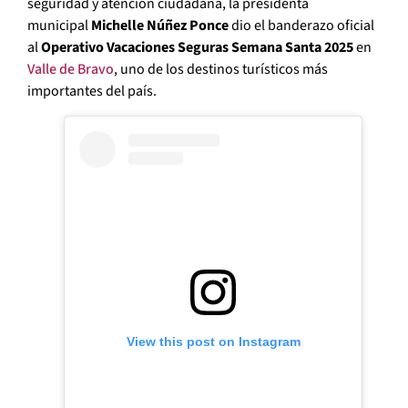
seguridad y atención ciudadana, la presidenta
municipal
Michelle Núñez Ponce
dio el banderazo oficial
al
Operativo Vacaciones Seguras Semana Santa 2025
en
Valle de Bravo
, uno de los destinos turísticos más
importantes del país.
View this post on Instagram