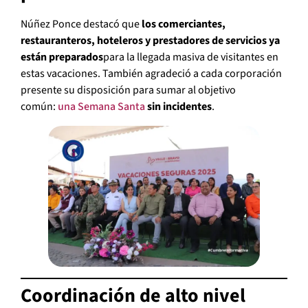
Núñez Ponce destacó que
los comerciantes,
restauranteros, hoteleros y prestadores de servicios ya
están preparados
para la llegada masiva de visitantes en
estas vacaciones. También agradeció a cada corporación
presente su disposición para sumar al objetivo
común:
una Semana Santa
sin incidentes
.
Coordinación de alto nivel