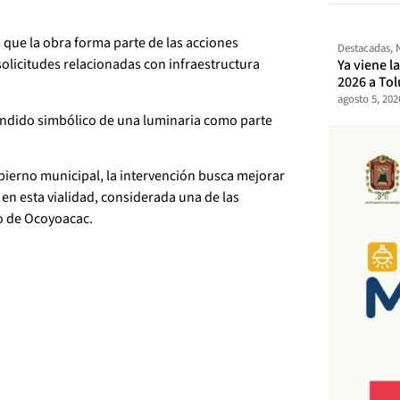
 que la obra forma parte de las acciones
Destacadas
,
olicitudes relacionadas con infraestructura
Ya viene l
2026 a Tol
agosto 5, 202
ncendido simbólico de una luminaria como parte
ierno municipal, la intervención busca mejorar
en esta vialidad, considerada una de las
ro de Ocoyoacac.