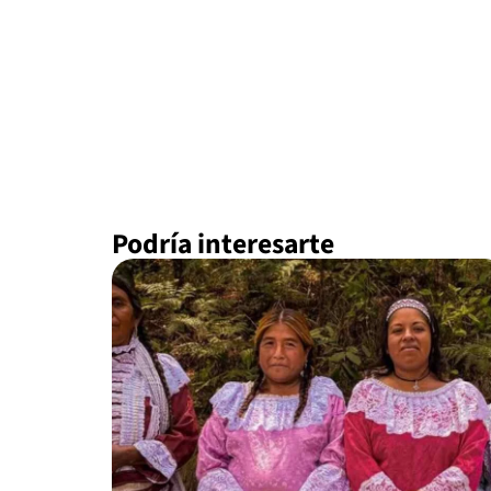
Podría interesarte