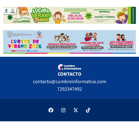
CONTACTO
contacto@cumbreinformativa.com
7292347492