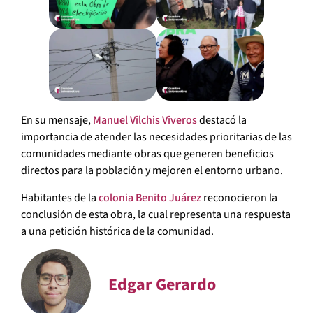
En su mensaje,
Manuel Vilchis Viveros
destacó la
importancia de atender las necesidades prioritarias de las
comunidades mediante obras que generen beneficios
directos para la población y mejoren el entorno urbano.
Habitantes de la
colonia Benito Juárez
reconocieron la
conclusión de esta obra, la cual representa una respuesta
a una petición histórica de la comunidad.
Edgar Gerardo