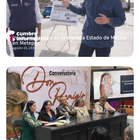
Inicia ampliación de la avenida Estado de México
en Metepec
agosto 10, 2026