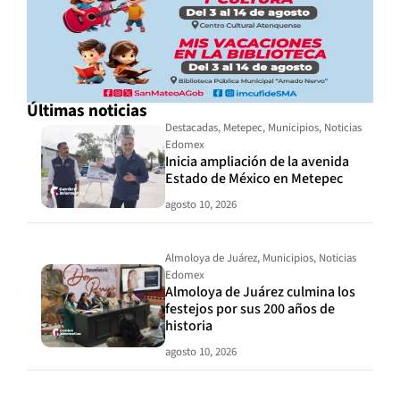
Últimas noticias
Destacadas
,
Metepec
,
Municipios
,
Noticias
Edomex
Inicia ampliación de la avenida
Estado de México en Metepec
agosto 10, 2026
Almoloya de Juárez
,
Municipios
,
Noticias
Edomex
Almoloya de Juárez culmina los
festejos por sus 200 años de
historia
agosto 10, 2026