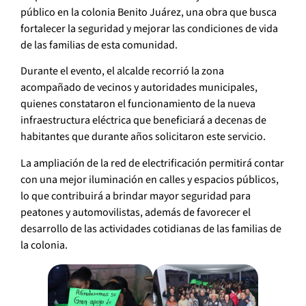
público en la colonia Benito Juárez, una obra que busca
fortalecer la seguridad y mejorar las condiciones de vida
de las familias de esta comunidad.
Durante el evento, el alcalde recorrió la zona
acompañado de vecinos y autoridades municipales,
quienes constataron el funcionamiento de la nueva
infraestructura eléctrica que beneficiará a decenas de
habitantes que durante años solicitaron este servicio.
La ampliación de la red de electrificación permitirá contar
con una mejor iluminación en calles y espacios públicos,
lo que contribuirá a brindar mayor seguridad para
peatones y automovilistas, además de favorecer el
desarrollo de las actividades cotidianas de las familias de
la colonia.