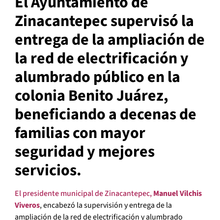
El Ayuntamiento de
Zinacantepec supervisó la
entrega de la ampliación de
la red de electrificación y
alumbrado público en la
colonia Benito Juárez,
beneficiando a decenas de
familias con mayor
seguridad y mejores
servicios.
El presidente municipal de Zinacantepec,
Manuel Vilchis
Viveros
, encabezó la supervisión y entrega de la
ampliación de la red de electrificación y alumbrado