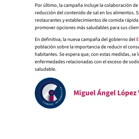
Por último, la campaña incluye la colaboración d
reducción del contenido de sal en los alimentos. S
restaurantes y establecimientos de comida rápida 
promover opciones más saludables para sus clien
En definitiva, la nueva campaña del gobierno del
E
población sobre la importancia de reducir el cons
habitantes. Se espera que, con estas medidas, se l
enfermedades relacionadas con el exceso de sodio 
saludable.
Miguel Ángel López 