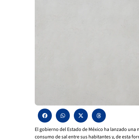
El gobierno del Estado de México ha lanzado una n
consumo de sal entre sus habitantes y, de esta form