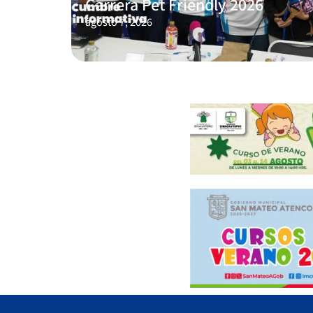
Carrera Pet Friendly 2026
agosto 7, 2026