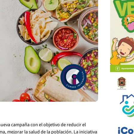
ueva campaña con el objetivo de reducir el
a, mejorar la salud de la población. La iniciativa