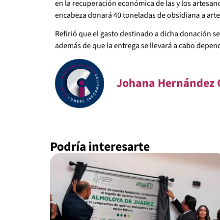
en la recuperación económica de las y los artesan
encabeza donará 40 toneladas de obsidiana a arte
Refirió que el gasto destinado a dicha donación 
además de que la entrega se llevará a cabo depend
Johana Hernández 
Podría interesarte