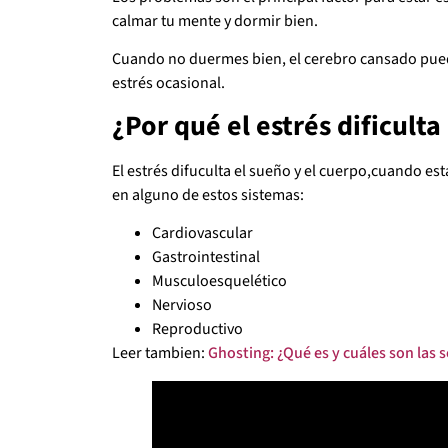
calmar tu mente y dormir bien.
Cuando no duermes bien, el cerebro cansado pued
estrés ocasional.
¿Por qué el estrés dificulta
El estrés difuculta el sueño y el cuerpo,cuando es
en alguno de estos sistemas:
Cardiovascular
Gastrointestinal
Musculoesquelético
Nervioso
Reproductivo
Leer tambien:
Ghosting: ¿Qué es y cuáles son las 