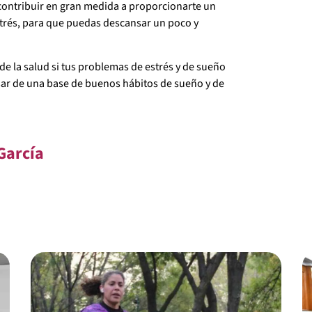
 contribuir en gran medida a proporcionarte un
estrés, para que puedas descansar un poco y
de la salud si tus problemas de estrés y de sueño
sar de una base de buenos hábitos de sueño y de
García