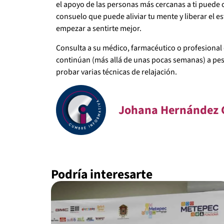
el apoyo de las personas más cercanas a ti puede
consuelo que puede aliviar tu mente y liberar el 
empezar a sentirte mejor.
Consulta a su médico, farmacéutico o profesional 
continúan (más allá de unas pocas semanas) a pe
probar varias técnicas de relajación.
Johana Hernández 
Podría interesarte