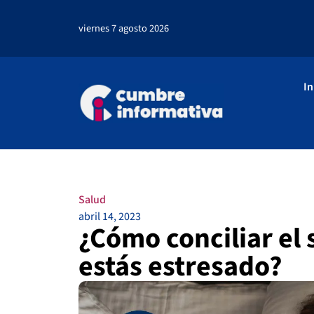
viernes 7 agosto 2026
In
Salud
abril 14, 2023
¿Cómo conciliar el
estás estresado?