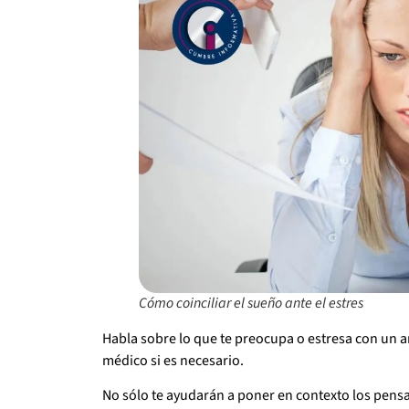
Cómo coinciliar el sueño ante el estres
Habla sobre lo que te preocupa o estresa con un a
médico si es necesario.
No sólo te ayudarán a poner en contexto los pen