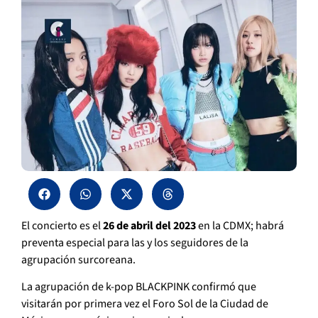
El concierto es el
26 de abril del 2023
en la CDMX; habrá
preventa especial para las y los seguidores de la
agrupación surcoreana.
La agrupación de k-pop BLACKPINK confirmó que
visitarán por primera vez el Foro Sol de la Ciudad de