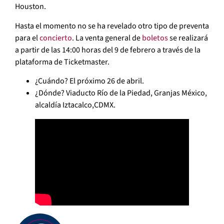
Houston.
Hasta el momento no se ha revelado otro tipo de preventa
para el
concierto
. La venta general de
boletos
se realizará
a partir de las 14:00 horas del 9 de febrero a través de la
plataforma de Ticketmaster.
¿Cuándo? El próximo 26 de abril.
¿Dónde? Viaducto Río de la Piedad, Granjas México,
alcaldía Iztacalco,CDMX.