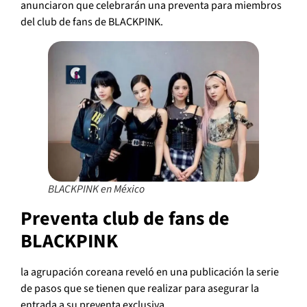
anunciaron que celebrarán una preventa para miembros
del club de fans de BLACKPINK.
BLACKPINK en México
Preventa club de fans de
BLACKPINK
la agrupación coreana reveló en una publicación la serie
de pasos que se tienen que realizar para asegurar la
entrada a su preventa exclusiva.