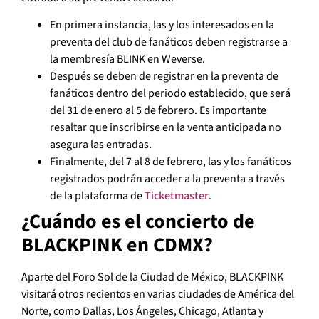
En primera instancia, las y los interesados en la
preventa del club de fanáticos deben registrarse a
la membresía BLINK en Weverse.
Después se deben de registrar en la preventa de
fanáticos dentro del periodo establecido, que será
del 31 de enero al 5 de febrero. Es importante
resaltar que inscribirse en la venta anticipada no
asegura las entradas.
Finalmente, del 7 al 8 de febrero, las y los fanáticos
registrados podrán acceder a la preventa a través
de la plataforma de
Ticketmaster
.
¿Cuándo es el concierto de
BLACKPINK en CDMX?
Aparte del Foro Sol de la Ciudad de México, BLACKPINK
visitará otros recientos en varias ciudades de América del
Norte, como Dallas, Los Ángeles, Chicago, Atlanta y