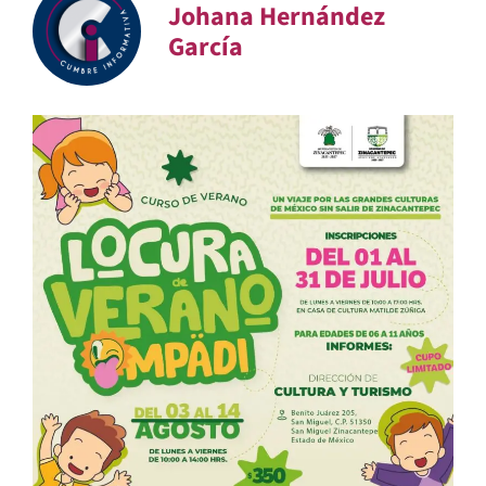
Johana Hernández
García