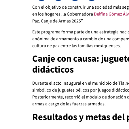
Con el objetivo de construir una sociedad más segu
en los hogares, la Gobernadora
Delfina Gómez Ál
Paz. Canje de Armas 2025”.
Este programa forma parte de una estrategia nacio
anónima de armamento a cambio de una compen
cultura de paz entre las familias mexiquenses.
Canje con causa: juguet
didácticos
Durante el acto inaugural en el municipio de Tlalne
simbólico de juguetes bélicos por juegos didáctico
Posteriormente, recorrió el módulo de donación 
armas a cargo de las fuerzas armadas.
Resultados y metas del