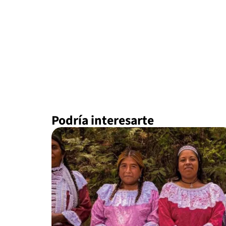
Podría interesarte