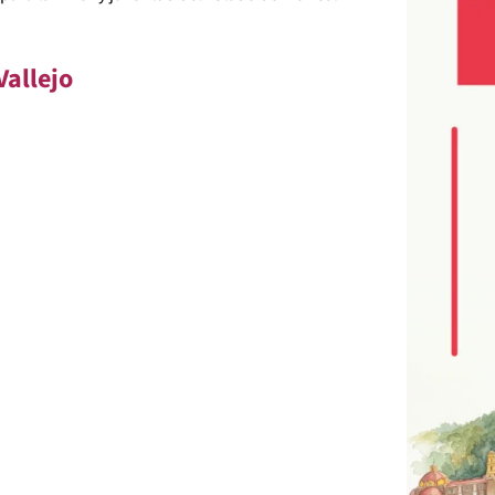
Vallejo