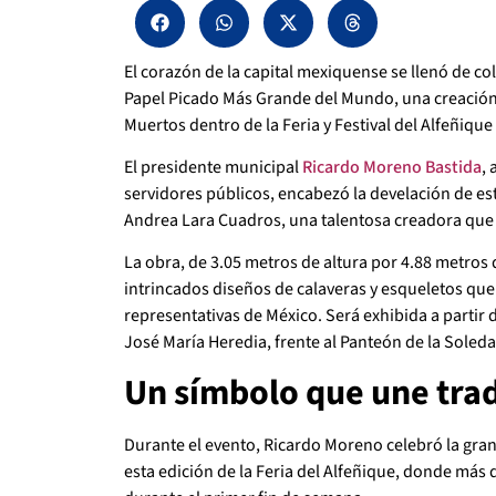
El corazón de la capital mexiquense se llenó de col
Papel Picado Más Grande del Mundo, una creación 
Muertos dentro de la Feria y Festival del Alfeñique
El presidente municipal
Ricardo Moreno Bastida
,
servidores públicos, encabezó la develación de e
Andrea Lara Cuadros, una talentosa creadora que 
La obra, de 3.05 metros de altura por 4.88 metros
intrincados diseños de calaveras y esqueletos que
representativas de México. Será exhibida a partir 
José María Heredia, frente al Panteón de la Soled
Un símbolo que une tra
Durante el evento, Ricardo Moreno celebró la gran
esta edición de la Feria del Alfeñique, donde más 