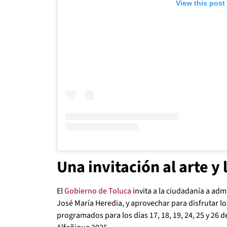
View this post
Una invitación al arte y
El
Gobierno de Toluca
invita a la ciudadanía a adm
José María Heredia, y aprovechar para disfrutar l
programados para los días 17, 18, 19, 24, 25 y 26 d