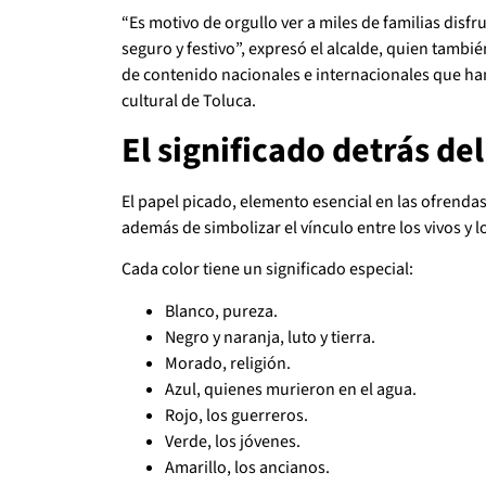
“Es motivo de orgullo ver a miles de familias dis
seguro y festivo”, expresó el alcalde, quien tambi
de contenido nacionales e internacionales que ha
cultural de Toluca.
El significado detrás del
El papel picado, elemento esencial en las ofrendas, 
además de simbolizar el vínculo entre los vivos y 
Cada color tiene un significado especial:
Blanco, pureza.
Negro y naranja, luto y tierra.
Morado, religión.
Azul, quienes murieron en el agua.
Rojo, los guerreros.
Verde, los jóvenes.
Amarillo, los ancianos.