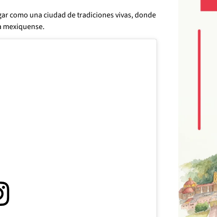
gar como una ciudad de tradiciones vivas, donde
ma mexiquense.