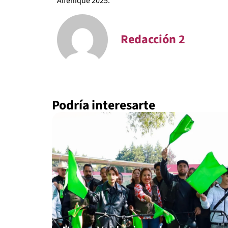
Alfeñique 2025.
Redacción 2
Podría interesarte