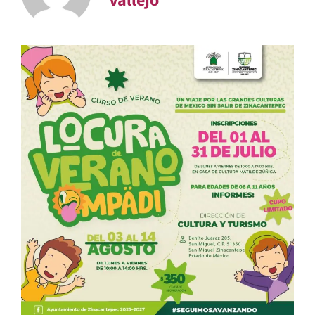
Vallejo