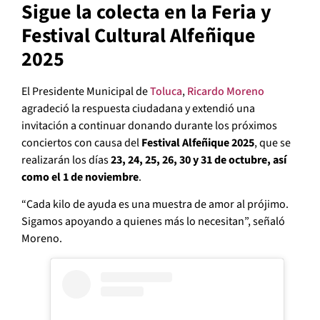
Sigue la colecta en la Feria y
Festival Cultural Alfeñique
2025
El Presidente Municipal de
Toluca
,
Ricardo Moreno
agradeció la respuesta ciudadana y extendió una
invitación a continuar donando durante los próximos
conciertos con causa del
Festival Alfeñique 2025
, que se
realizarán los días
23, 24, 25, 26, 30 y 31 de octubre, así
como el 1 de noviembre
.
“Cada kilo de ayuda es una muestra de amor al prójimo.
Sigamos apoyando a quienes más lo necesitan”, señaló
Moreno.