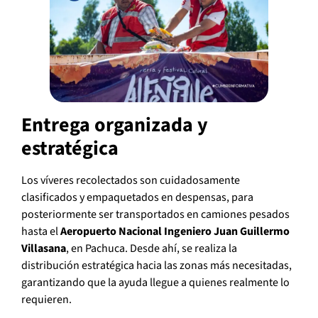
Entrega organizada y
estratégica
Los víveres recolectados son cuidadosamente
clasificados y empaquetados en despensas, para
posteriormente ser transportados en camiones pesados
hasta el
Aeropuerto Nacional Ingeniero Juan Guillermo
Villasana
, en Pachuca. Desde ahí, se realiza la
distribución estratégica hacia las zonas más necesitadas,
garantizando que la ayuda llegue a quienes realmente lo
requieren.