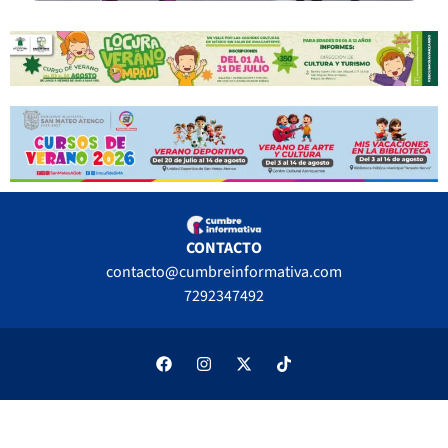
CONTACTO
contacto@cumbreinformativa.com
7292347492