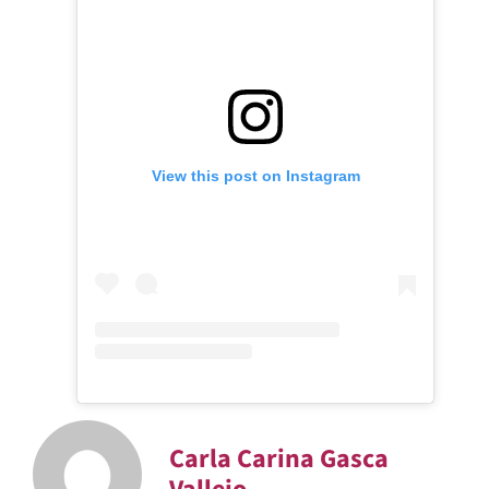
View this post on Instagram
Carla Carina Gasca