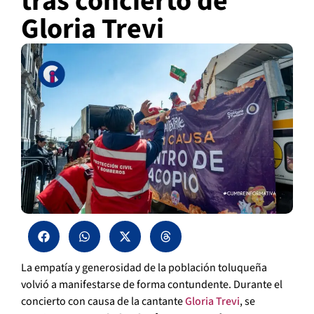
tras concierto de
Gloria Trevi
La empatía y generosidad de la población toluqueña
volvió a manifestarse de forma contundente. Durante el
concierto con causa de la cantante
Gloria Trevi
, se