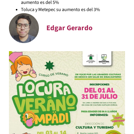
aumento es del 5%
Toluca y Metepec su aumento es del 3%
Edgar Gerardo