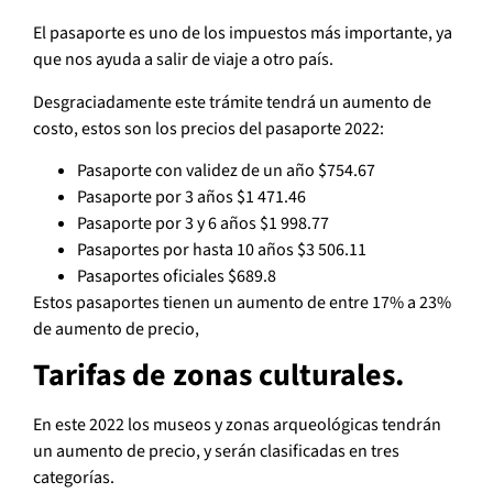
El pasaporte es uno de los impuestos más importante, ya
que nos ayuda a salir de viaje a otro país.
Desgraciadamente este trámite tendrá un aumento de
costo, estos son los precios del pasaporte 2022:
Pasaporte con validez de un año $754.67
Pasaporte por 3 años $1 471.46
Pasaporte por 3 y 6 años $1 998.77
Pasaportes por hasta 10 años $3 506.11
Pasaportes oficiales $689.8
Estos pasaportes tienen un aumento de entre 17% a 23%
de aumento de precio,
Tarifas de zonas culturales.
En este 2022 los museos y zonas arqueológicas tendrán
un aumento de precio, y serán clasificadas en tres
categorías.