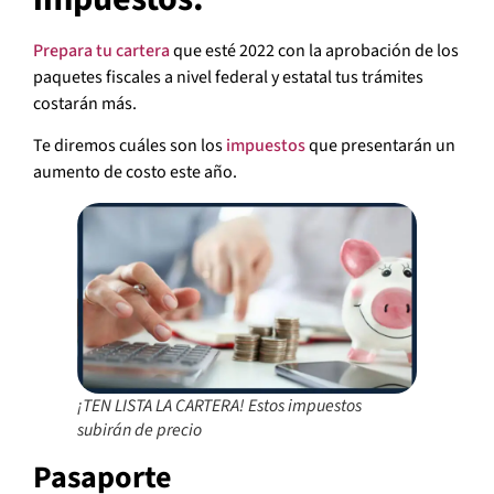
Prepara tu cartera
que esté 2022 con la aprobación de los
paquetes fiscales a nivel federal y estatal tus trámites
costarán más.
Te diremos cuáles son los
impuestos
que presentarán un
aumento de costo este año.
¡TEN LISTA LA CARTERA! Estos impuestos
subirán de precio
Pasaporte