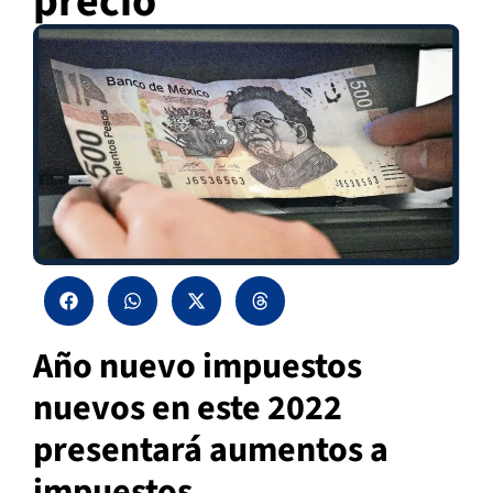
precio
Año nuevo impuestos
nuevos en este 2022
presentará aumentos a
impuestos.