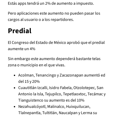
Estás apps tendrá un 2% de aumento a impuesto.
Pero aplicaciones este aumento no pueden pasar los
cargos al usuario o a los repartidores.
Predial
El Congreso del Estado de México aprobó que el predial
aumente un 4%
Sin embargo este aumento dependerá bastante telas
zona o municipio en el que vivas.
Acolman, Tenancingo y Zacazonapan aumentó ed
del 15 y 20%
Cuautitlán Izcalli, Isidro Fabela, Otzolotepec, San
Antonio la Isla, Tejupilco, Tepetlaoxtoc, Tecámac y
Tianguistenco su aumento es del 10%
Nezahualcóyotl, Malinalco, Huixquilucan,
Tlalnepantla, Tultitlán, Naucalpan y Lerma su