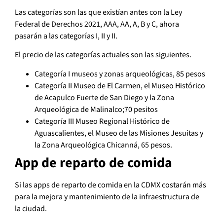
Las categorías son las que existían antes con la Ley
Federal de Derechos 2021, AAA, AA, A, B y C, ahora
pasarán a las categorías I, II y II.
El precio de las categorías actuales son las siguientes.
Categoría I museos y zonas arqueológicas, 85 pesos
Categoría II Museo de El Carmen, el Museo Histórico
de Acapulco Fuerte de San Diego y la Zona
Arqueológica de Malinalco;70 pesitos
Categoría III Museo Regional Histórico de
Aguascalientes, el Museo de las Misiones Jesuitas y
la Zona Arqueológica Chicanná, 65 pesos.
App de reparto de comida
Si las apps de reparto de comida en la CDMX costarán más
para la mejora y mantenimiento de la infraestructura de
la ciudad.