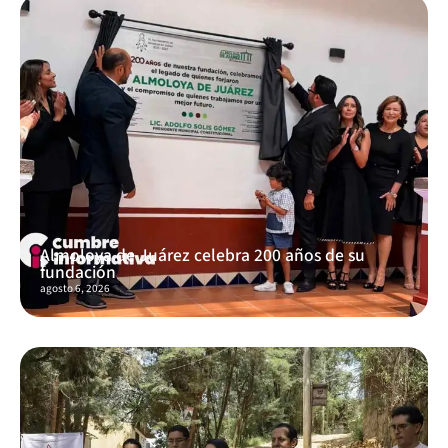
Almoloya de Juárez celebra 200 años de su
fundación
agosto 6, 2026