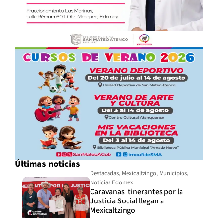
Últimas noticias
Destacadas
,
Mexicaltzingo
,
Municipios
,
Noticias Edomex
Caravanas Itinerantes por la
Justicia Social llegan a
Mexicaltzingo