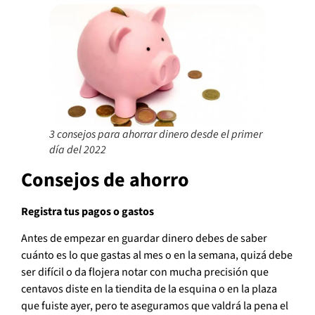
3 consejos para ahorrar dinero desde el primer
día del 2022
Consejos de ahorro
Registra tus pagos o gastos
Antes de empezar en guardar dinero debes de saber
cuánto es lo que gastas al mes o en la semana, quizá debe
ser difícil o da flojera notar con mucha precisión que
centavos diste en la tiendita de la esquina o en la plaza
que fuiste ayer, pero te aseguramos que valdrá la pena el