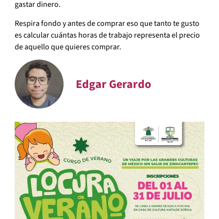
gastar dinero.
Respira fondo y antes de comprar eso que tanto te gusto
es calcular cuántas horas de trabajo representa el precio
de aquello que quieres comprar.
Edgar Gerardo