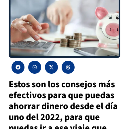
Estos son los consejos más
efectivos para que puedas
ahorrar dinero desde el día
uno del 2022, para que
puedas ir a ese viaje que