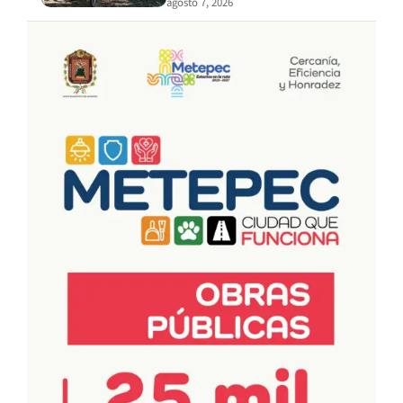
agosto 7, 2026