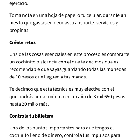
ejercicio.
Toma nota en una hoja de papel o tu celular, durante un
mes lo que gastas en deudas, transporte, servicios y
propinas.
Créate retos
Una de las cosas esenciales en este proceso es comprarte
un cochinito o alcancía con el que te decimos que es
recomendable que vayas guardando todas las monedas
de 10 pesos que lleguen a tus manos.
Te decimos que esta técnica es muy efectiva con el
que podrás juntar mínimo en un año de 3 mil 650 pesos
hasta 20 mil o más.
Controla tu billetera
Uno de los puntos importantes para que tengas el
cochinito lleno de dinero, controla tus impulsos para