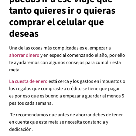
tanto quieres ir o quieras
comprar el celular que
deseas
Una de las cosas más complicadas es el empezar a
ahorrar dinero
y en especial comenzando el año, por ello
te ayudaremos con algunos consejos para cumplir esta
meta.
La cuesta de enero
está cerca y los gastos en impuestos o
los regalos que compraste a crédito se tiene que pagar
es por eso que es bueno a empezar a guardar al menos 5
pesitos cada semana.
Te recomendamos que antes de ahorrar debes de tener
en cuenta que esta meta se necesita constancia y
dedicación.