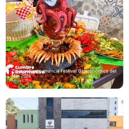
Zinacantepec anuncia Festival Gastronómico del
Mar 2026
agosto 9, 2026