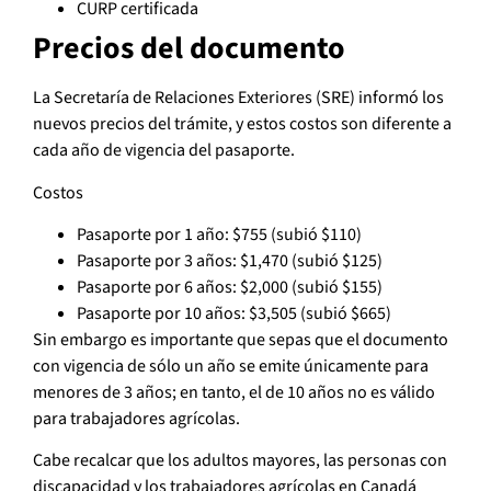
CURP certificada
Precios del documento
La Secretaría de Relaciones Exteriores (SRE) informó los
nuevos precios del trámite, y estos costos son diferente a
cada año de vigencia del pasaporte.
Costos
Pasaporte por 1 año: $755 (subió $110)
Pasaporte por 3 años: $1,470 (subió $125)
Pasaporte por 6 años: $2,000 (subió $155)
Pasaporte por 10 años: $3,505 (subió $665)
Sin embargo es importante que sepas que el documento
con vigencia de sólo un año se emite únicamente para
menores de 3 años; en tanto, el de 10 años no es válido
para trabajadores agrícolas.
Cabe recalcar que los adultos mayores, las personas con
discapacidad y los trabajadores agrícolas en Canadá