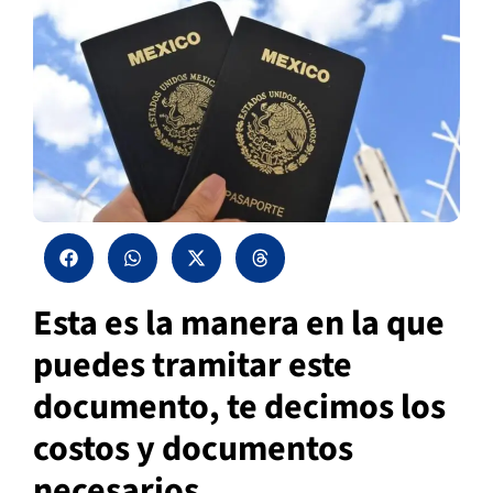
Esta es la manera en la que
puedes tramitar este
documento, te decimos los
costos y documentos
necesarios.