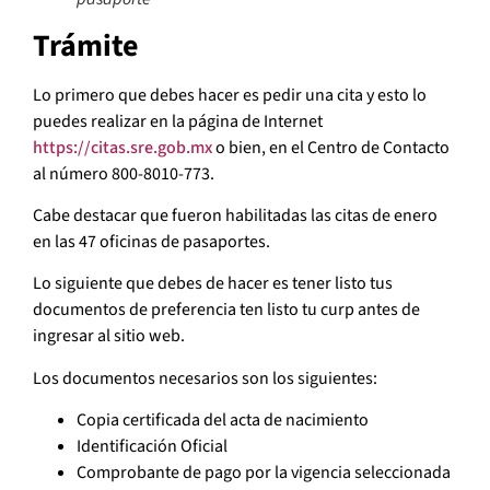
Trámite
Lo primero que debes hacer es pedir una cita y esto lo
puedes realizar en la página de Internet
https://citas.sre.gob.mx
o bien, en el Centro de Contacto
al número 800-8010-773.
Cabe destacar que fueron habilitadas las citas de enero
en las 47 oficinas de pasaportes.
Lo siguiente que debes de hacer es tener listo tus
documentos de preferencia ten listo tu curp antes de
ingresar al sitio web.
Los documentos necesarios son los siguientes:
Copia certificada del acta de nacimiento
Identificación Oficial
Comprobante de pago por la vigencia seleccionada