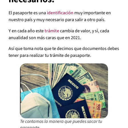
El pasaporte es una
identificación
muy importante en
nuestro país y muy necesario para salir a otro país.
Y en cada año este
trámite
cambia de valor, y sí, cada
anualidad son más caras que en 2021.
Así que toma nota que te decimos que documentos debes
tener para realizar tu trámite de pasaporte.
Te contamos la manera que puedes sacar tu
pasaporte