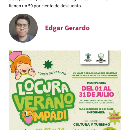
tienen un 50 por ciento de descuento
Edgar Gerardo