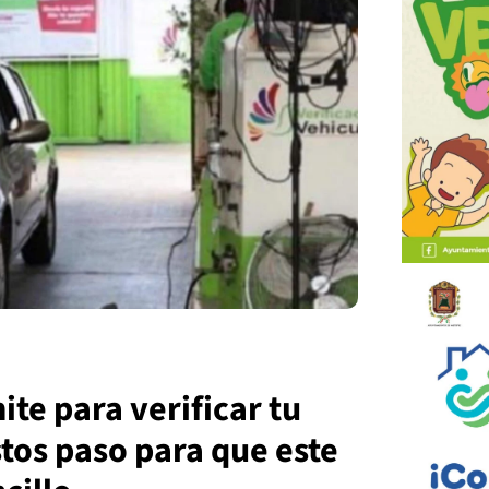
mite para verificar tu
stos paso para que este