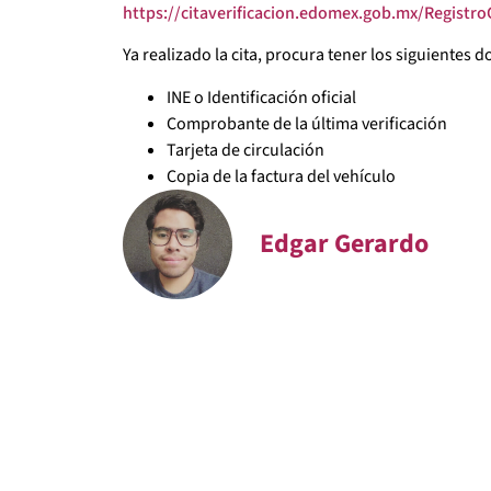
https://citaverificacion.edomex.gob.mx/Registro
Ya realizado la cita, procura tener los siguientes
INE o Identificación oficial
Comprobante de la última verificación
Tarjeta de circulación
Copia de la factura del vehículo
Edgar Gerardo