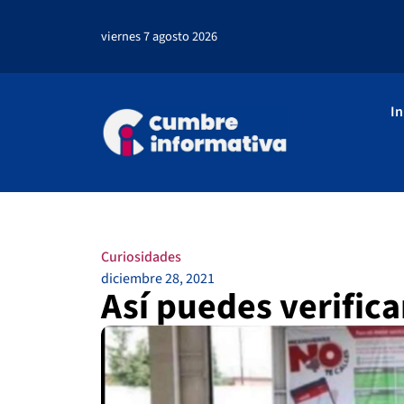
viernes 7 agosto 2026
In
Curiosidades
diciembre 28, 2021
Así puedes verific