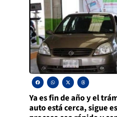
Ya es fin de año y el trá
auto está cerca, sigue e