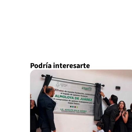
Podría interesarte