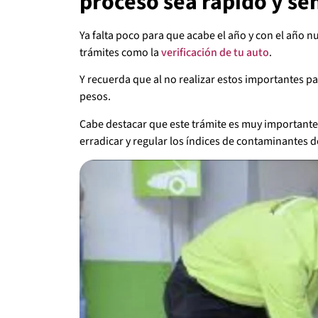
proceso sea rápido y sen
Ya falta poco para que acabe el año y con el año n
trámites como la
verificación de tu auto
.
Y recuerda que al no realizar estos importantes 
pesos.
Cabe destacar que este trámite es muy importante
erradicar y regular los índices de contaminantes d