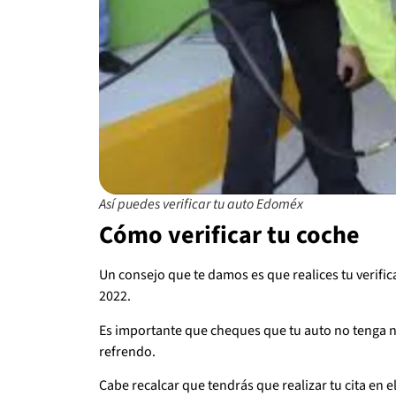
Así puedes verificar tu auto Edoméx
Cómo verificar tu coche
Un consejo que te damos es que realices tu verific
2022.
Es importante que cheques que tu auto no tenga 
refrendo.
Cabe recalcar que tendrás que realizar tu cita en e