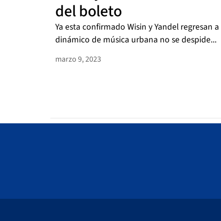
del boleto
Ya esta confirmado Wisin y Yandel regresan a 
dinámico de música urbana no se despide...
marzo 9, 2023