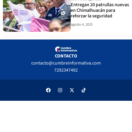
Entregan 20 patrullas nuevas
en Chimalhuacán para
reforzar la seguridad
agosto 4, 2025
CONTACTO
contacto@cumbreinformativa.com
7292347492