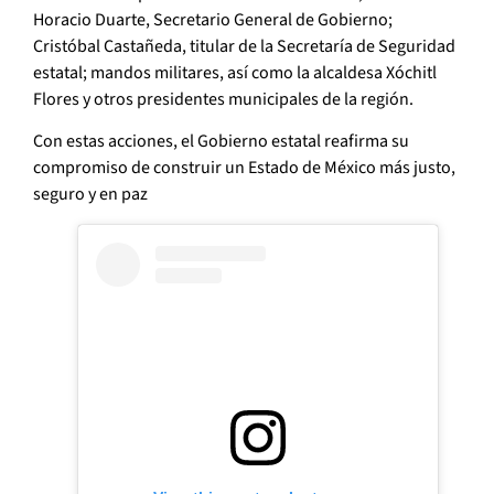
Horacio Duarte, Secretario General de Gobierno;
Cristóbal Castañeda, titular de la Secretaría de Seguridad
estatal; mandos militares, así como la alcaldesa Xóchitl
Flores y otros presidentes municipales de la región.
Con estas acciones, el Gobierno estatal reafirma su
compromiso de construir un Estado de México más justo,
seguro y en paz