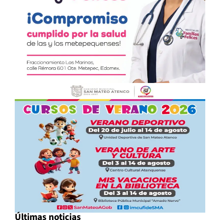
Últimas noticias