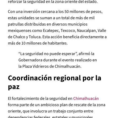
reforzar la seguridad en la zona oriente del estado.
Con una inversión cercana a los 50 millones de pesos,
estas unidades se suman a un total de más de mil
patrullas distribuidas en diversos municipios
mexiquenses como Ecatepec, Texcoco, Naucalpan, Valle
de Chalco y Toluca. Esta acción beneficia directamente a
más de 10 millones de habitantes.
“La seguridad no puede esperar”, afirmó la
Gobernadora durante el evento realizado en
la Plaza Vidrieros de Chimalhuacán.
Coordinación regional por la
paz
El fortalecimiento de la seguridad en
Chimalhuacán
forma parte de un ambicioso plan de rescate de la zona
oriente, que involucra un trabajo conjunto entre
dependencias federales, estatales y municipales.