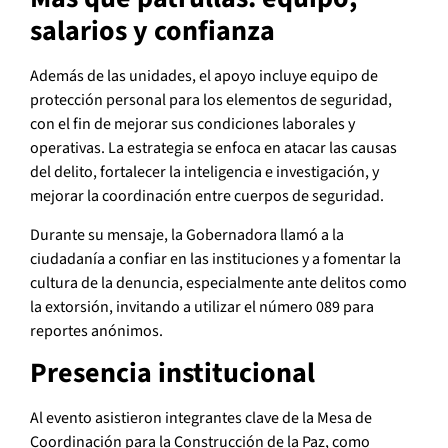
salarios y confianza
Además de las unidades, el apoyo incluye equipo de
protección personal para los elementos de seguridad,
con el fin de mejorar sus condiciones laborales y
operativas. La estrategia se enfoca en atacar las causas
del delito, fortalecer la inteligencia e investigación, y
mejorar la coordinación entre cuerpos de seguridad.
Durante su mensaje, la Gobernadora llamó a la
ciudadanía a confiar en las instituciones y a fomentar la
cultura de la denuncia, especialmente ante delitos como
la extorsión, invitando a utilizar el número 089 para
reportes anónimos.
Presencia institucional
Al evento asistieron integrantes clave de la Mesa de
Coordinación para la Construcción de la Paz, como