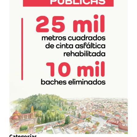
Categorías