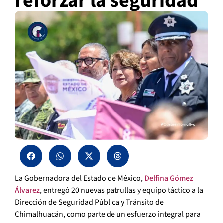
reforzar la seguridad
La Gobernadora del Estado de México,
Delfina Gómez
Álvarez
, entregó 20 nuevas patrullas y equipo táctico a la
Dirección de Seguridad Pública y Tránsito de
Chimalhuacán, como parte de un esfuerzo integral para