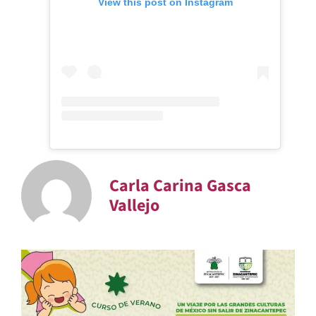
View this post on Instagram
Carla Carina Gasca
Vallejo