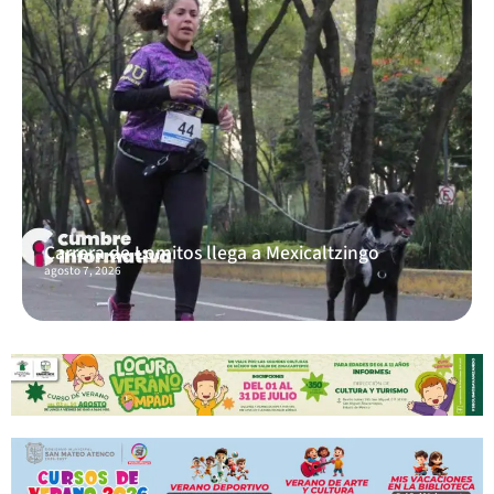
Carrera de Lomitos llega a Mexicaltzingo
agosto 7, 2026