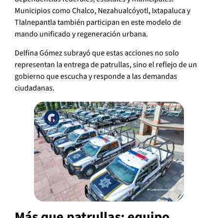
Municipios como Chalco, Nezahualcóyotl, Ixtapaluca y
Tlalnepantla también participan en este modelo de
mando unificado y regeneración urbana.
Delfina Gómez subrayó que estas acciones no solo
representan la entrega de patrullas, sino el reflejo de un
gobierno que escucha y responde a las demandas
ciudadanas.
Más que patrullas: equipo,