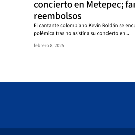
concierto en Metepec; fa
reembolsos
El cantante colombiano Kevin Roldán se encu
polémica tras no asistir a su concierto en...
febrero 8, 2025