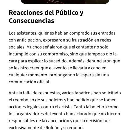
Reacciones del Público y
Consecuencias
Los asistentes, quienes habían comprado sus entradas
con anticipación, expresaron su frustración en redes
sociales. Muchos señalaron que el cantante no solo
incumplió con su compromiso, sino que tampoco dio la
cara para explicar lo sucedido. Además, denunciaron que
se les hizo creer que el evento se llevaría a cabo en
cualquier momento, prolongando la espera sin una
comunicación oficial.
Ante la falta de respuestas, varios fanáticos han solicitado
el reembolso de sus boletos y han pedido que se tomen
acciones legales contra el artista. Tanto la boletera como
los organizadores del evento han aclarado que no fueron
responsables de la cancelación y que la decisión fue
exclusivamente de Roldán y su equipo.