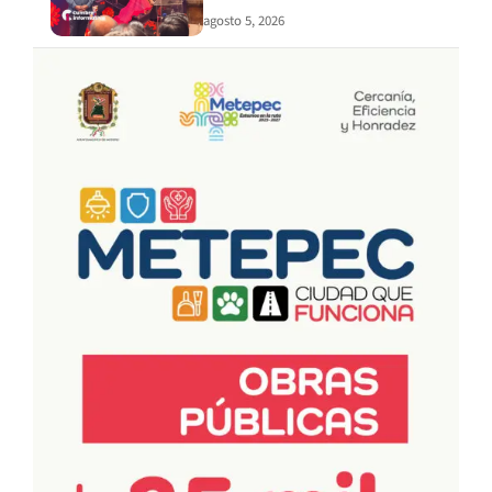
agosto 5, 2026