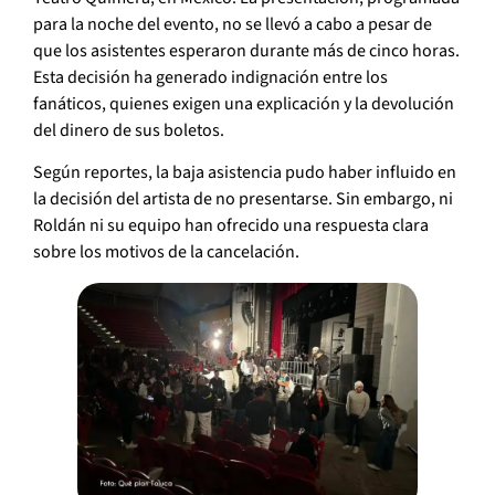
para la noche del evento, no se llevó a cabo a pesar de
que los asistentes esperaron durante más de cinco horas.
Esta decisión ha generado indignación entre los
fanáticos, quienes exigen una explicación y la devolución
del dinero de sus boletos.
Según reportes, la baja asistencia pudo haber influido en
la decisión del artista de no presentarse. Sin embargo, ni
Roldán ni su equipo han ofrecido una respuesta clara
sobre los motivos de la cancelación.