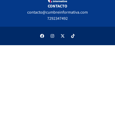
CONTACTO
contacto@cumbreinformativa.com
7292347492