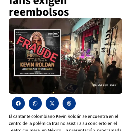
fans exigen
reembolsos
El cantante colombiano Kevin Roldán se encuentra en el
centro de la polémica tras no asistir a su concierto en el
Teatro Quimera, en México. La presentación, programada