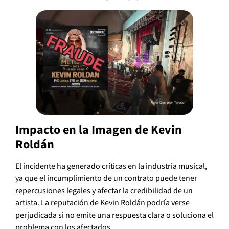
Impacto en la Imagen de Kevin
Roldán
El incidente ha generado críticas en la industria musical,
ya que el incumplimiento de un contrato puede tener
repercusiones legales y afectar la credibilidad de un
artista. La reputación de Kevin Roldán podría verse
perjudicada si no emite una respuesta clara o soluciona el
problema con los afectados.