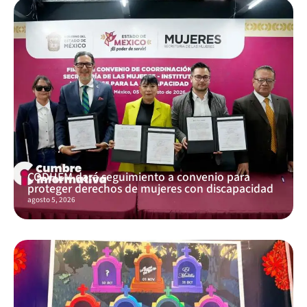
CODHEM dará seguimiento a convenio para
proteger derechos de mujeres con discapacidad
agosto 5, 2026