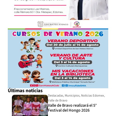
Últimas noticias
Destacadas
,
Municipios
,
Noticias Edomex
,
Valle de Bravo
Valle de Bravo realizará el 5°
Festival del Hongo 2026