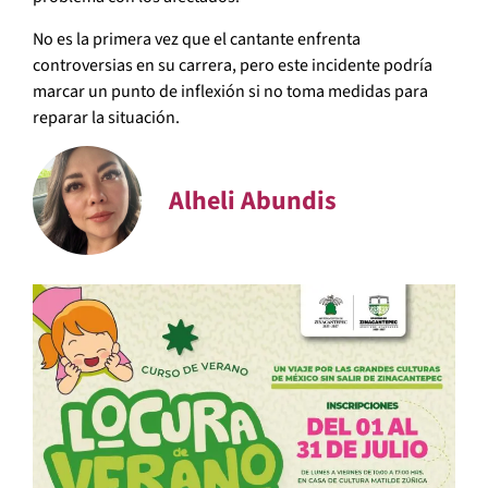
No es la primera vez que el cantante enfrenta
controversias en su carrera, pero este incidente podría
marcar un punto de inflexión si no toma medidas para
reparar la situación.
Alheli Abundis