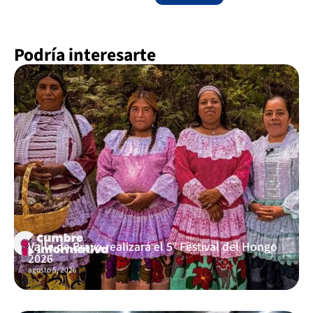
Podría interesarte
Valle de Bravo realizará el 5° Festival del Hongo
2026
agosto 5, 2026