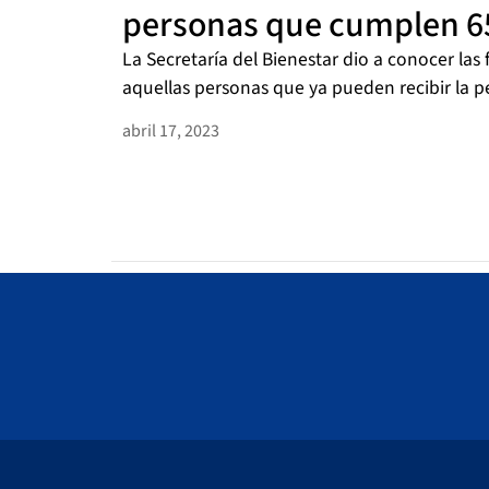
personas que cumplen 6
La Secretaría del Bienestar dio a conocer las 
aquellas personas que ya pueden recibir la pe
abril 17, 2023