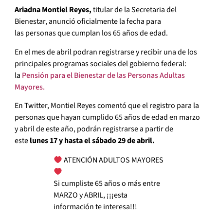
Ariadna Montiel Reyes,
titular de la Secretaria del
Bienestar, anunció oficialmente la fecha para
las personas que cumplan los 65 años de edad.
En el mes de abril podran registrarse y recibir una de los
principales programas sociales del gobierno federal:
la
Pensión para el Bienestar de las Personas Adultas
Mayores.
En Twitter, Montiel Reyes comentó que el registro para la
personas que hayan cumplido 65 años de edad en marzo
y abril de este año, podrán registrarse a partir de
este
lunes 17 y hasta el sábado 29 de abril.
ATENCIÓN ADULTOS MAYORES
Si cumpliste 65 años o más entre
MARZO y ABRIL, ¡¡¡esta
información te interesa!!!