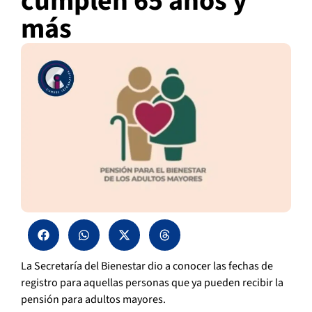
cumplen 65 años y
más
La Secretaría del Bienestar dio a conocer las fechas de
registro para aquellas personas que ya pueden recibir la
pensión para adultos mayores.