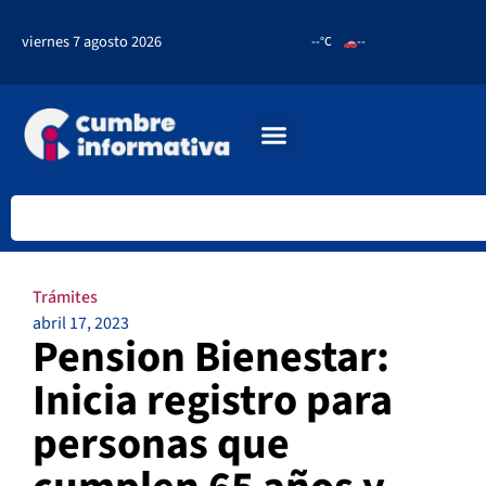
viernes 7 agosto 2026
--°C
--
Trámites
abril 17, 2023
Pension Bienestar:
Inicia registro para
personas que