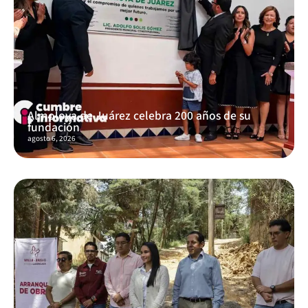
Almoloya de Juárez celebra 200 años de su
fundación
agosto 6, 2026