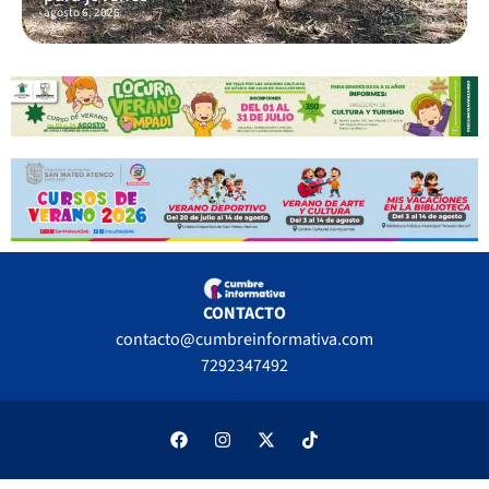
agosto 6, 2026
CONTACTO
contacto@cumbreinformativa.com
7292347492