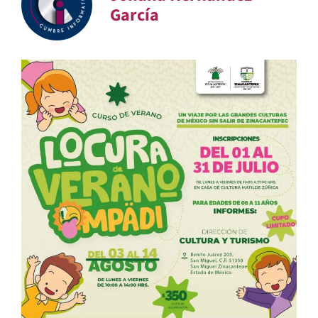
García