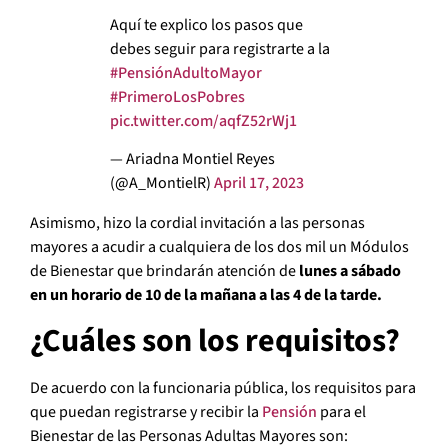
Aquí te explico los pasos que
debes seguir para registrarte a la
#PensiónAdultoMayor
#PrimeroLosPobres
pic.twitter.com/aqfZ52rWj1
— Ariadna Montiel Reyes
(@A_MontielR)
April 17, 2023
Asimismo, hizo la cordial invitación a las personas
mayores a acudir a cualquiera de los dos mil un Módulos
de Bienestar que brindarán atención de
lunes a sábado
en un horario de 10 de la mañana a las 4 de la tarde.
¿Cuáles son los requisitos?
De acuerdo con la funcionaria pública, los requisitos para
que puedan registrarse y recibir la
Pensión
para el
Bienestar de las Personas Adultas Mayores son: