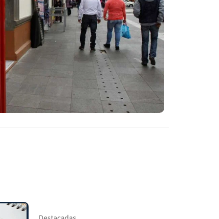
Destacadas