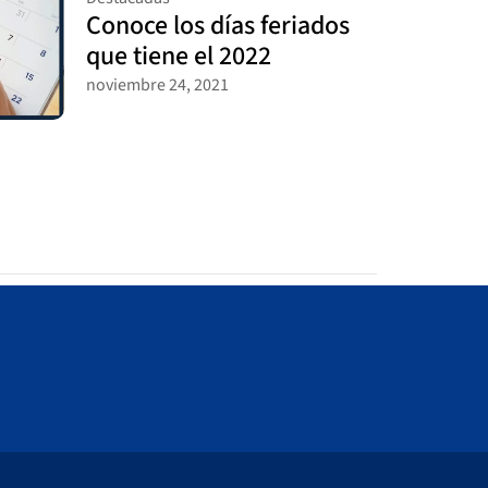
Conoce los días feriados
que tiene el 2022
noviembre 24, 2021