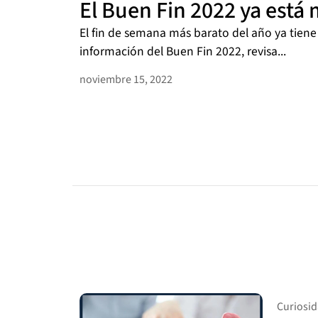
El Buen Fin 2022 ya está
El fin de semana más barato del año ya tiene
información del Buen Fin 2022, revisa...
noviembre 15, 2022
Curiosi