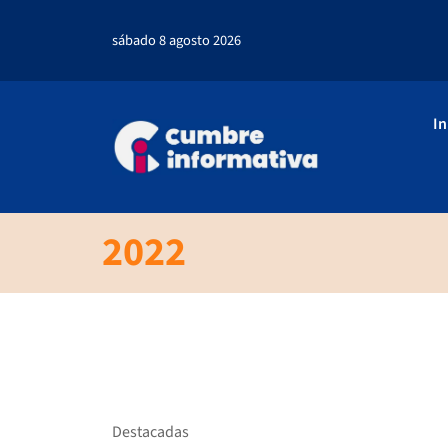
sábado 8 agosto 2026
In
2022
Destacadas