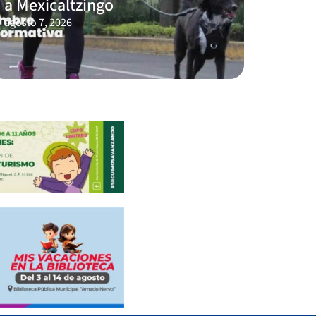
a Mexicaltzingo
agosto 7, 2026