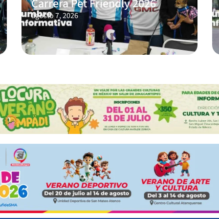
Carrera Pet Friendly 2026
agosto 7, 2026