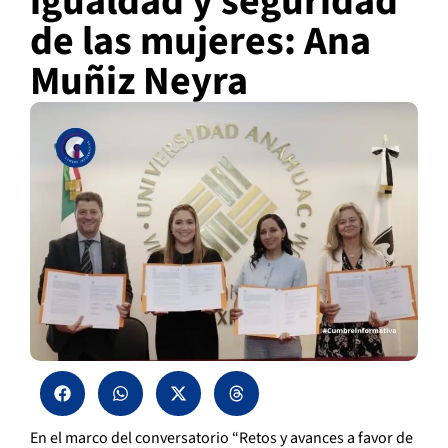
igualdad y seguridad
de las mujeres: Ana
Muñiz Neyra
En el marco del conversatorio “Retos y avances a favor de