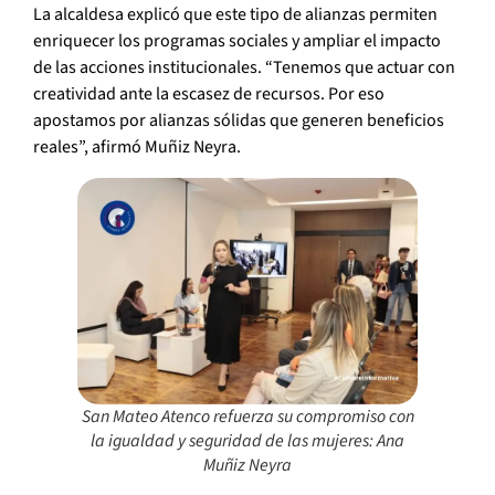
La alcaldesa explicó que este tipo de alianzas permiten
enriquecer los programas sociales y ampliar el impacto
de las acciones institucionales. “Tenemos que actuar con
creatividad ante la escasez de recursos. Por eso
apostamos por alianzas sólidas que generen beneficios
reales”, afirmó Muñiz Neyra.
San Mateo Atenco refuerza su compromiso con
la igualdad y seguridad de las mujeres: Ana
Muñiz Neyra