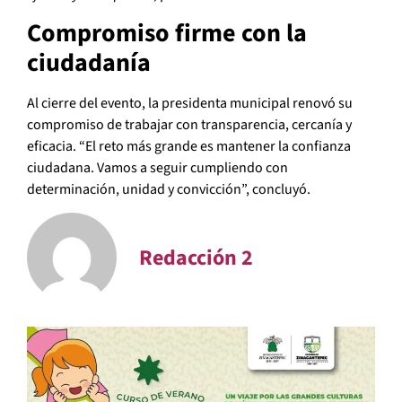
Compromiso firme con la
ciudadanía
Al cierre del evento, la presidenta municipal renovó su
compromiso de trabajar con transparencia, cercanía y
eficacia. “El reto más grande es mantener la confianza
ciudadana. Vamos a seguir cumpliendo con
determinación, unidad y convicción”, concluyó.
Redacción 2