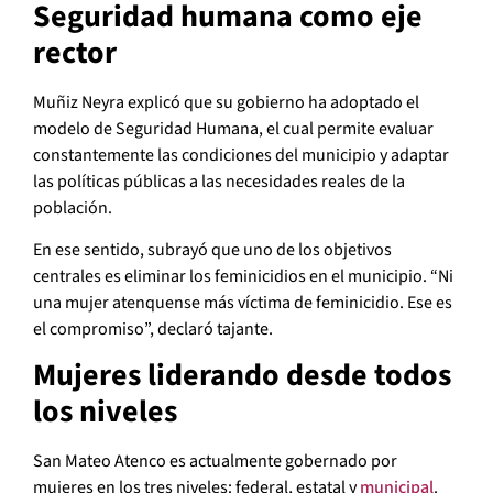
Seguridad humana como eje
rector
Muñiz Neyra explicó que su gobierno ha adoptado el
modelo de Seguridad Humana, el cual permite evaluar
constantemente las condiciones del municipio y adaptar
las políticas públicas a las necesidades reales de la
población.
En ese sentido, subrayó que uno de los objetivos
centrales es eliminar los feminicidios en el municipio. “Ni
una mujer atenquense más víctima de feminicidio. Ese es
el compromiso”, declaró tajante.
Mujeres liderando desde todos
los niveles
San Mateo Atenco es actualmente gobernado por
mujeres en los tres niveles: federal, estatal y
municipal
.