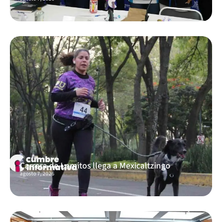
Carrera de Lomitos llega a Mexicaltzingo
agosto 7, 2026