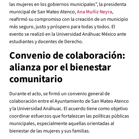
las mujeres en los gobiernos municipales”, la presidenta
municipal de San Mateo Atenco,
Ana Muñiz Neyra
,
reafirmó su compromiso con la creación de un municipio
más seguro, justo y próspero para todas y todos. El
evento se realizó en la Universidad Anáhuac México ante
estudiantes y docentes de Derecho.
Convenio de colaboración:
alianza por el bienestar
comunitario
Durante el acto, se firmó un convenio general de
colaboración entre el Ayuntamiento de San Mateo Atenco
y la Universidad Anáhuac. El acuerdo tiene como objetivo
coordinar esfuerzos que fortalezcan las políticas públicas
municipales, especialmente aquellas orientadas al
bienestar de las mujeres y sus familias.