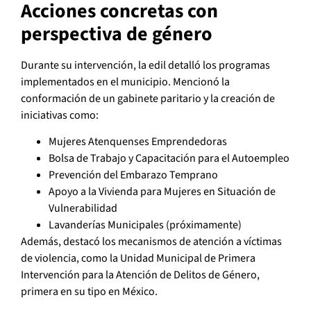
Acciones concretas con
perspectiva de género
Durante su intervención, la edil detalló los programas
implementados en el municipio. Mencionó la
conformación de un gabinete paritario y la creación de
iniciativas como:
Mujeres Atenquenses Emprendedoras
Bolsa de Trabajo y Capacitación para el Autoempleo
Prevención del Embarazo Temprano
Apoyo a la Vivienda para Mujeres en Situación de
Vulnerabilidad
Lavanderías Municipales (próximamente)
Además, destacó los mecanismos de atención a víctimas
de violencia, como la Unidad Municipal de Primera
Intervención para la Atención de Delitos de Género,
primera en su tipo en México.