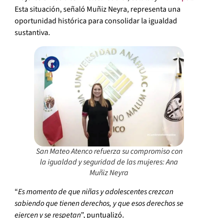
Esta situación, señaló Muñiz Neyra, representa una
oportunidad histórica para consolidar la igualdad
sustantiva.
San Mateo Atenco refuerza su compromiso con
la igualdad y seguridad de las mujeres: Ana
Muñiz Neyra
“
Es momento de que niñas y adolescentes crezcan
sabiendo que tienen derechos, y que esos derechos se
ejercen y se respetan
”, puntualizó.