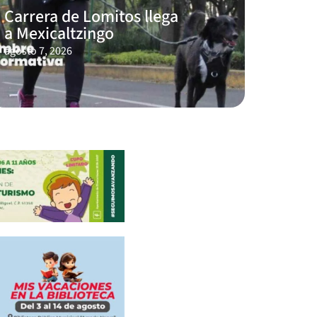
Carrera de Lomitos llega
a Mexicaltzingo
agosto 7, 2026