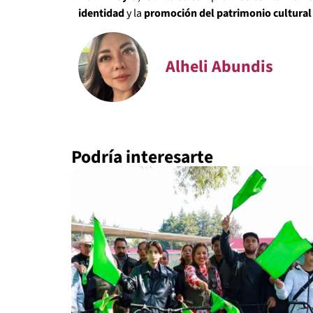
identidad
y la
promoción del patrimonio cultural
Alheli Abundis
Podría interesarte