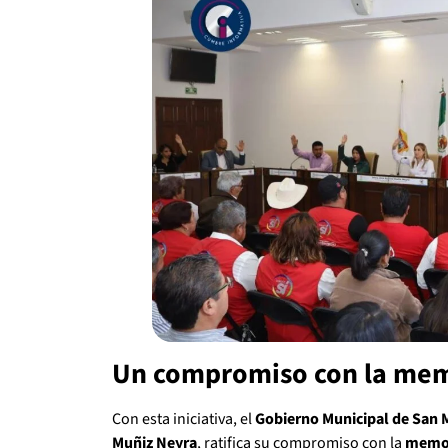
Un compromiso con la memo
Con esta iniciativa, el
Gobierno Municipal de San 
Muñiz Neyra
, ratifica su compromiso con la
memor