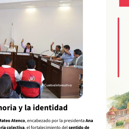
ria y la identidad
Mateo Atenco
, encabezado por la presidenta
Ana
ia colectiva
, el fortalecimiento del
sentido de