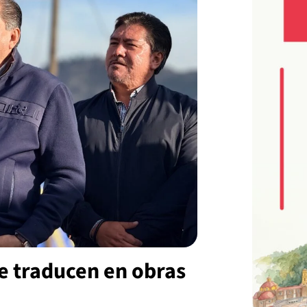
e traducen en obras