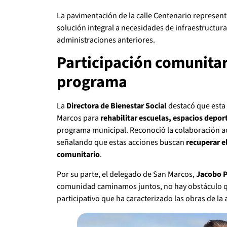
La pavimentación de la calle Centenario represen
solución integral a necesidades de infraestructur
administraciones anteriores.
Participación comunitar
programa
La
Directora de Bienestar Social
destacó que esta 
Marcos para
rehabilitar escuelas, espacios depor
programa municipal. Reconoció la colaboración a
señalando que estas acciones buscan
recuperar e
comunitario
.
Por su parte, el delegado de San Marcos,
Jacobo 
comunidad caminamos juntos, no hay obstáculo que 
participativo que ha caracterizado las obras de la