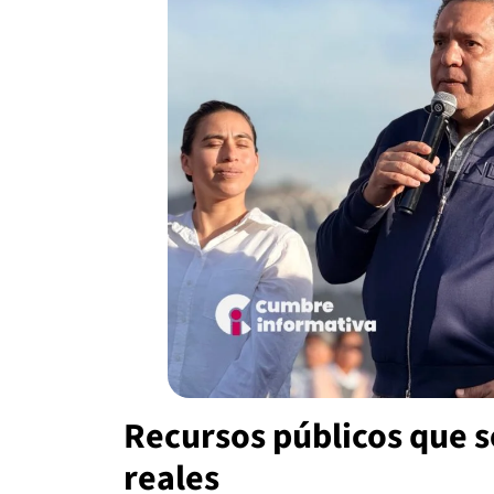
Recursos públicos que s
reales