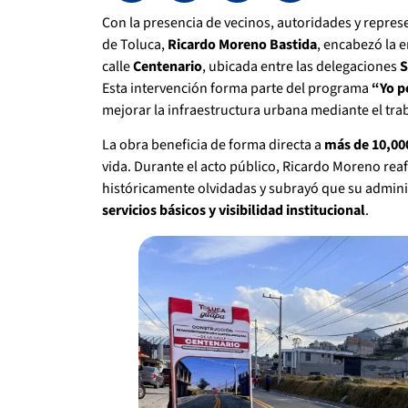
Con la presencia de vecinos, autoridades y repres
de Toluca,
Ricardo Moreno Bastida
, encabezó la e
calle
Centenario
, ubicada entre las delegaciones
S
Esta intervención forma parte del programa
“Yo p
mejorar la infraestructura urbana mediante el tr
La obra beneficia de forma directa a
más de 10,00
vida. Durante el acto público, Ricardo Moreno r
históricamente olvidadas y subrayó que su admini
servicios básicos y visibilidad institucional
.