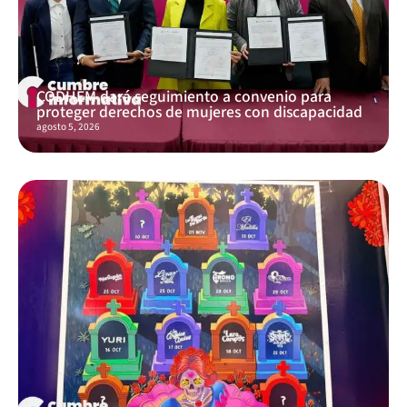
CODHEM dará seguimiento a convenio para
proteger derechos de mujeres con discapacidad
agosto 5, 2026