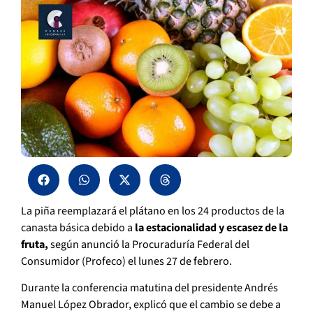
La piña reemplazará el plátano en los 24 productos de la
canasta básica debido a
la estacionalidad y escasez de la
fruta,
según anunció la Procuraduría Federal del
Consumidor (Profeco) el lunes 27 de febrero.
Durante la conferencia matutina del presidente Andrés
Manuel López Obrador, explicó que el cambio se debe a