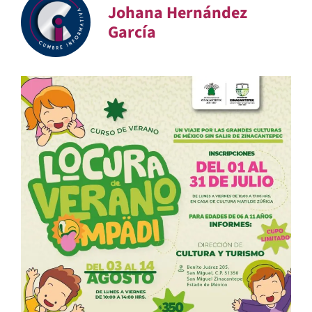
Johana Hernández
García