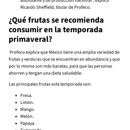
abundante y de producción nacional”, explicó
Ricardo Sheffield, titular de Profeco.
¿Qué frutas se recomienda
consumir en la temporada
primaveral?
Profeco explica que México tiene una amplia variedad de
frutas y verduras que se encuentran en abundancia y que
por lo mismo son más baratas, para que las personas
ahorren y tengan una dieta saludable.
Las principales frutas esta temporada son:
Fresa.
Limón.
Mango.
Melón.
Papaya.