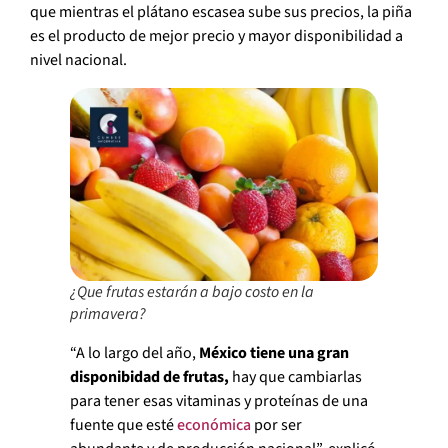
que mientras el plátano escasea sube sus precios, la piña
es el producto de mejor precio y mayor disponibilidad a
nivel nacional.
¿Que frutas estarán a bajo costo en la
primavera?
“A lo largo del año,
México tiene una gran
disponibidad de frutas,
hay que cambiarlas
para tener esas vitaminas y proteínas de una
fuente que esté
económica
por ser