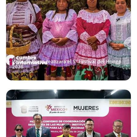
Valle de Bravo realizará el 5° Festival del Hongo
2026
agosto 5, 2026