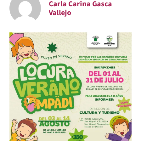
Carla Carina Gasca
Vallejo