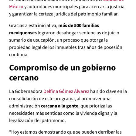
México
y autoridades municipales para acercar la justicia
y garantizar la certeza jurídica del patrimonio familiar.
Gracias a esta iniciativa,
más de 500 familias
mexiquenses
lograron desahogar sentencias de juicio
sumario de usucapión, un proceso que otorga la
propiedad legal de los inmuebles tras años de posesión
continua.
Compromiso de un gobierno
cercano
La Gobernadora
Delfina Gómez Álvarez
ha sido clave en la
consolidación de este programa, al promover una
administración
cercana a la gente
, que prioriza las
necesidades más sentidas como la vivienda digna y la
legalización del patrimonio.
“Hoy estamos demostrando que se pueden derribar las