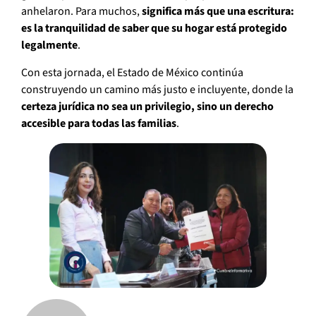
anhelaron. Para muchos,
significa más que una escritura:
es la tranquilidad de saber que su hogar está protegido
legalmente
.
Con esta jornada, el Estado de México continúa
construyendo un camino más justo e incluyente, donde la
certeza jurídica no sea un privilegio, sino un derecho
accesible para todas las familias
.