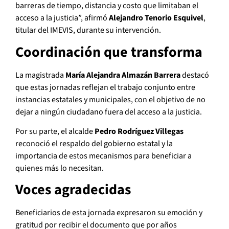
barreras de tiempo, distancia y costo que limitaban el
acceso a la justicia”, afirmó
Alejandro Tenorio Esquivel
,
titular del IMEVIS, durante su intervención.
Coordinación que transforma
La magistrada
María Alejandra Almazán Barrera
destacó
que estas jornadas reflejan el trabajo conjunto entre
instancias estatales y municipales, con el objetivo de no
dejar a ningún ciudadano fuera del acceso a la justicia.
Por su parte, el alcalde
Pedro Rodríguez Villegas
reconoció el respaldo del gobierno estatal y la
importancia de estos mecanismos para beneficiar a
quienes más lo necesitan.
Voces agradecidas
Beneficiarios de esta jornada expresaron su emoción y
gratitud por recibir el documento que por años