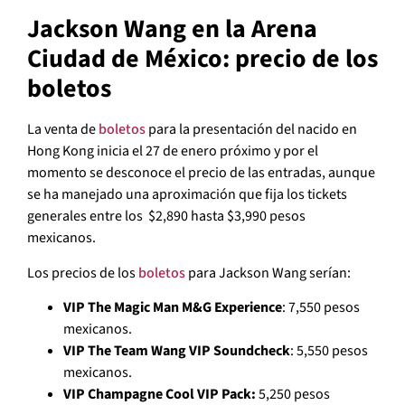
Jackson Wang en la Arena
Ciudad de México: precio de los
boletos
La venta de
boletos
para la presentación del nacido en
Hong Kong inicia el 27 de enero próximo y por el
momento se desconoce el precio de las entradas, aunque
se ha manejado una aproximación que fija los tickets
generales entre los $2,890 hasta $3,990 pesos
mexicanos.
Los precios de los
boletos
para Jackson Wang serían:
VIP The Magic Man M&G Experience
: 7,550 pesos
mexicanos.
VIP The Team Wang VIP Soundcheck
: 5,550 pesos
mexicanos.
VIP Champagne Cool VIP Pack:
5,250 pesos