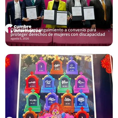
CODHEM dará seguimiento a convenio para
proteger derechos de mujeres con discapacidad
agosto 5, 2026