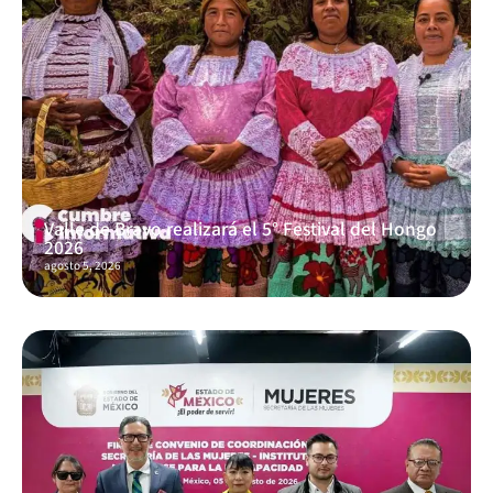
Valle de Bravo realizará el 5° Festival del Hongo
2026
agosto 5, 2026