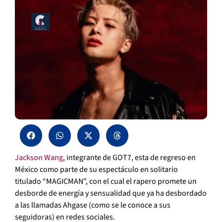
Jackson Wang
, integrante de GOT7, esta de regreso en
México como parte de su espectáculo en solitario
titulado “MAGICMAN”, con el cual el rapero promete un
desborde de energía y sensualidad que ya ha desbordado
a las llamadas Ahgase (como se le conoce a sus
seguidoras) en redes sociales.