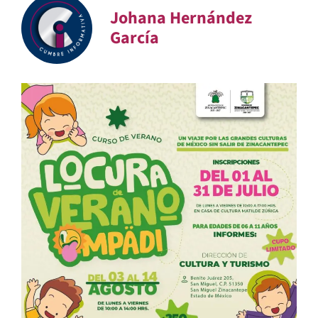
Johana Hernández
García