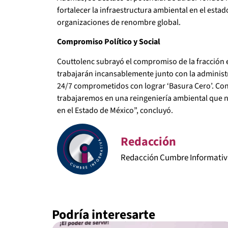
fortalecer la infraestructura ambiental en el esta
organizaciones de renombre global.
Compromiso Político y Social
Couttolenc subrayó el compromiso de la fracción e
trabajarán incansablemente junto con la administr
24/7 comprometidos con lograr ‘Basura Cero’. Con
trabajaremos en una reingeniería ambiental que n
en el Estado de México”, concluyó.
Redacción
Redacción Cumbre Informati
Podría interesarte