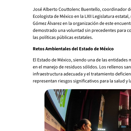
José Alberto Couttolenc Buentello, coordinador d
Ecologista de México en la LXII Legislatura estatal
Gómez Álvarez en la organización de este encuent
demostrado una voluntad sin precedentes para col
las políticas públicas estatales.
Retos Ambientales del Estado de México
El Estado de México, siendo una de las entidades m
en el manejo de residuos sólidos. Los rellenos sani
infraestructura adecuada y el tratamiento deficie
representan riesgos significativos para la salud y 