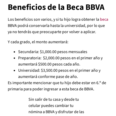
Beneficios de la Beca BBVA
Los beneficios son varios, y si tu hijo logra obtener la
beca
BBVA podrá conservarla hasta la universidad, por lo que
ya no tendrás que preocuparte por volver a aplicar.
Y cada grado, el monto aumentará:
Secundaria: $1,000.00 pesos mensuales
Preparatoria: $2,000.00 pesos en el primer año y
aumentará $500.00 pesos cada año.
Universidad: $3,500.00 pesos en el primer año y
aumentará conforme pase de año.
Es importante mencionar que tu hijo debe estar en 6.º de
primaria para poder ingresar a esta beca de BBVA.
Sin salir de tu casa y desde tu
celular puedes cambiar tu
nómina a BBVA y disfrutar de las