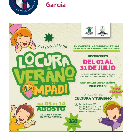
García