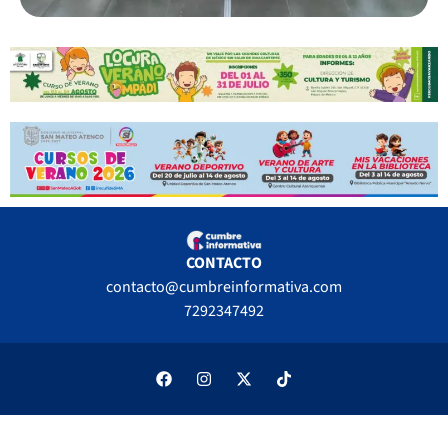
CONTACTO
contacto@cumbreinformativa.com
7292347492