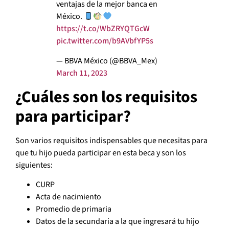
ventajas de la mejor banca en
México.
https://t.co/WbZRYQTGcW
pic.twitter.com/b9AVbfYP5s
— BBVA México (@BBVA_Mex)
March 11, 2023
¿Cuáles son los requisitos
para participar?
Son varios requisitos indispensables que necesitas para
que tu hijo pueda participar en esta beca y son los
siguientes:
CURP
Acta de nacimiento
Promedio de primaria
Datos de la secundaria a la que ingresará tu hijo