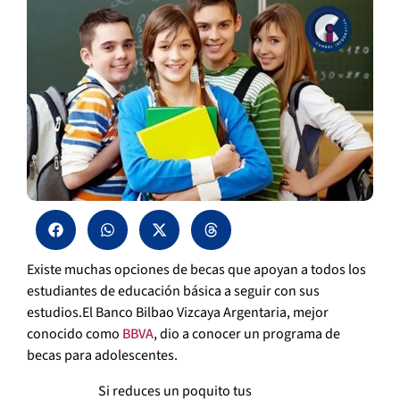
Existe muchas opciones de becas que apoyan a todos los
estudiantes de educación básica a seguir con sus
estudios.El Banco Bilbao Vizcaya Argentaria, mejor
conocido como
BBVA
, dio a conocer un programa de
becas para adolescentes.
Si reduces un poquito tus