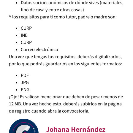
Datos socioeconómicos de dónde vives (materiales,
tipo de casa y entre otras cosas)
Y los requisitos para ti como tutor, padre o madre son:
CURP
INE
CURP
Correo electrónico
Una vez que tengas tus requisitos, deberás digitalizarlos,
por lo que podrás guardarlos en los siguientes formatos:
PDF
JPG
PNG
¡Ojo! Es valioso mencionar que deben de pesar menos de
12 MB. Una vez hecho esto, deberás subirlos en la página
de registro cuando abra la convocatoria.
Johana Hernández