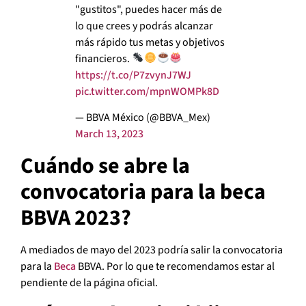
"gustitos", puedes hacer más de
lo que crees y podrás alcanzar
más rápido tus metas y objetivos
financieros.
https://t.co/P7zvynJ7WJ
pic.twitter.com/mpnWOMPk8D
— BBVA México (@BBVA_Mex)
March 13, 2023
Cuándo se abre la
convocatoria para la beca
BBVA 2023?
A mediados de mayo del 2023 podría salir la convocatoria
para la
Beca
BBVA. Por lo que te recomendamos estar al
pendiente de la página oficial.