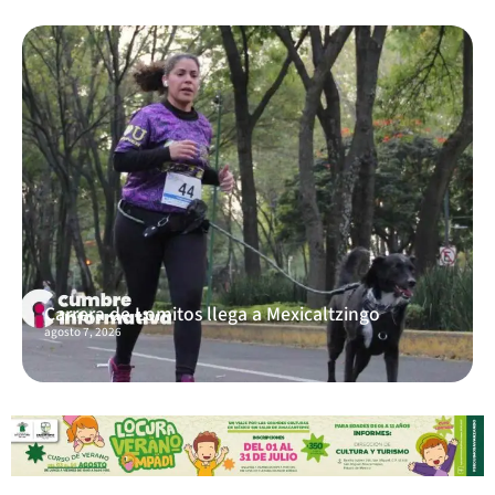
Carrera de Lomitos llega a Mexicaltzingo
agosto 7, 2026