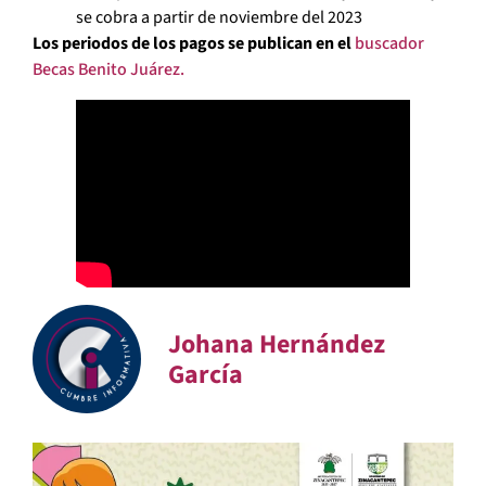
se cobra a partir de noviembre del 2023
Los periodos de los pagos se publican en el
buscador
Becas Benito Juárez.
Johana Hernández
García