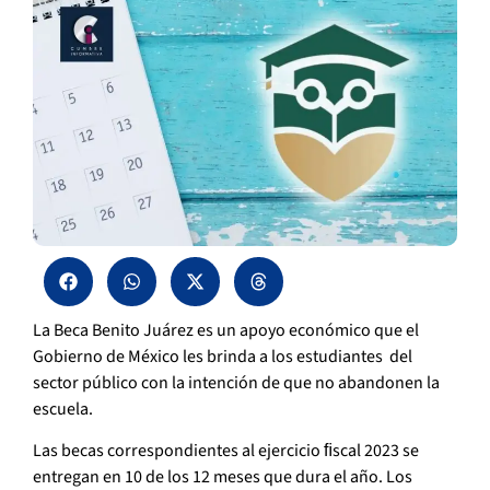
La Beca Benito Juárez es un apoyo económico que el
Gobierno de México les brinda a los estudiantes del
sector público con la intención de que no abandonen la
escuela.
Las becas correspondientes al ejercicio ﬁscal 2023 se
entregan en 10 de los 12 meses que dura el año. Los