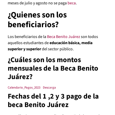
meses de julio y agosto no se paga
beca
.
¿Quienes son los
beneficiarios?
Los beneficiarios de la
Beca Benito Juárez
son todos
aquellos estudiantes de
educación básica, media
superior y superior
del sector público.
¿Cuáles son los montos
mensuales de la Beca Benito
Juárez?
Calendario_Pagos_2023
Descarga
Fechas del 1 ,2 y 3 pago de la
beca Benito Juárez