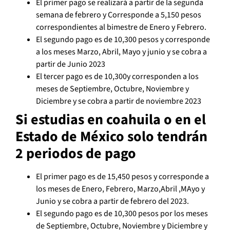
El primer pago se realizará a partir de la segunda
semana de febrero y Corresponde a 5,150 pesos
correspondientes al bimestre de Enero y Febrero.
El segundo pago es de 10,300 pesos y corresponde
a los meses Marzo, Abril, Mayo y junio y se cobra a
partir de Junio 2023
El tercer pago es de 10,300y corresponden a los
meses de Septiembre, Octubre, Noviembre y
Diciembre y se cobra a partir de noviembre 2023
Si estudias en coahuila o en el
Estado de México solo tendrán
2 periodos de pago
El primer pago es de 15,450 pesos y corresponde a
los meses de Enero, Febrero, Marzo,Abril ,MAyo y
Junio y se cobra a partir de febrero del 2023.
El segundo pago es de 10,300 pesos por los meses
de Septiembre, Octubre, Noviembre y Diciembre y