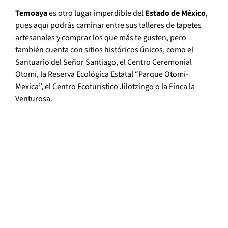
Temoaya
es otro lugar imperdible del
Estado de México
,
pues aquí podrás caminar entre sus talleres de tapetes
artesanales y comprar los que más te gusten, pero
también cuenta con sitios históricos únicos, como el
Santuario del Señor Santiago, el Centro Ceremonial
Otomí, la Reserva Ecológica Estatal “Parque Otomí-
Mexica”, el Centro Ecoturístico Jilotzingo o la Finca la
Venturosa.