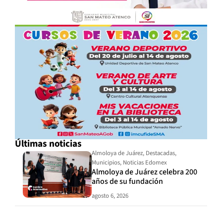
Últimas noticias
Almoloya de Juárez
,
Destacadas
,
Municipios
,
Noticias Edomex
Almoloya de Juárez celebra 200
años de su fundación
agosto 6, 2026