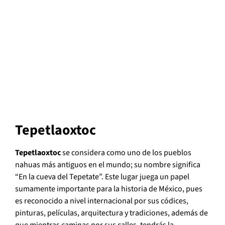
Tepetlaoxtoc
Tepetlaoxtoc
se considera como uno de los pueblos
nahuas más antiguos en el mundo; su nombre significa
“En la cueva del Tepetate”. Este lugar juega un papel
sumamente importante para la historia de México, pues
es reconocido a nivel internacional por sus códices,
pinturas, películas, arquitectura y tradiciones, además de