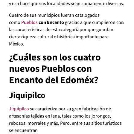
y eso hace que sus localidades sean sumamente diversas.
Cuatro de sus municipios fueran catalogados
como
Pueblos
con Encanto
gracias a que cumplieron con
las características de esta categoríapor que guardan
cierta riqueza cultural e histórica importante para
México.
¿Cuáles son los cuatro
nuevos Pueblos con
Encanto del Edoméx?
Jiquipilco
Jiquipilco
se caracteriza por su gran fabricación de
artesanías tejidas en lana, tales como los jorongos,
rebozos, morrales y más. Pero, entre sus sitios turísticos
se encuentran