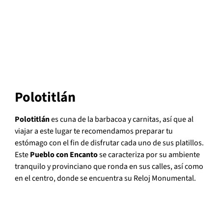
Polotitlán
Polotitlán
es cuna de la barbacoa y carnitas, así que al
viajar a este lugar te recomendamos preparar tu
estómago con el fin de disfrutar cada uno de sus platillos.
Este
Pueblo con Encanto
se caracteriza por su ambiente
tranquilo y provinciano que ronda en sus calles, así como
en el centro, donde se encuentra su Reloj Monumental.