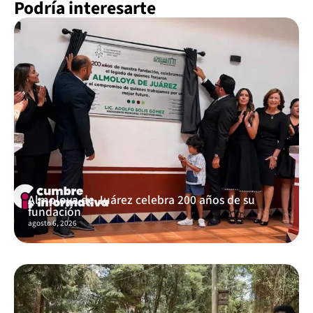
Podría interesarte
Almoloya de Juárez celebra 200 años de su
fundación
agosto 6, 2026