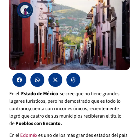
En el
Estado de México
se cree que no tiene grandes
lugares turísticos, pero ha demostrado que es todo lo
contrario,cuenta con rincones únicos,recientemente
logró que cuatro de sus municipios recibieran el título
de
Pueblos con Encanto.
En el
Edoméx
es uno de los más grandes estados del país