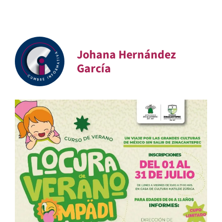
Johana Hernández
García