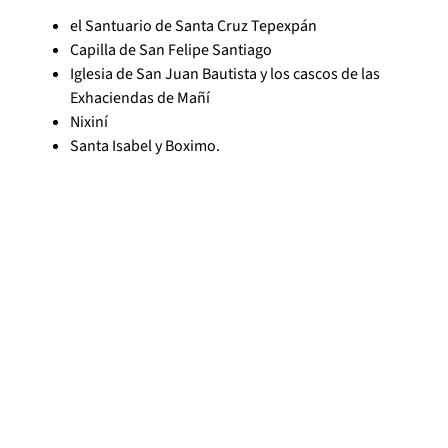
el Santuario de Santa Cruz Tepexpán
Capilla de San Felipe Santiago
Iglesia de San Juan Bautista y los cascos de las
Exhaciendas de Mañí
Nixiní
Santa Isabel y Boximo.