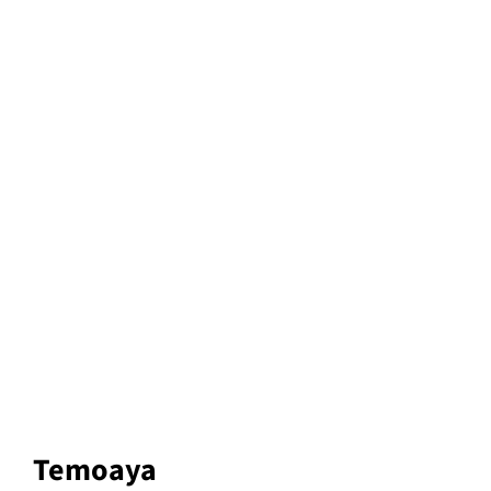
Temoaya