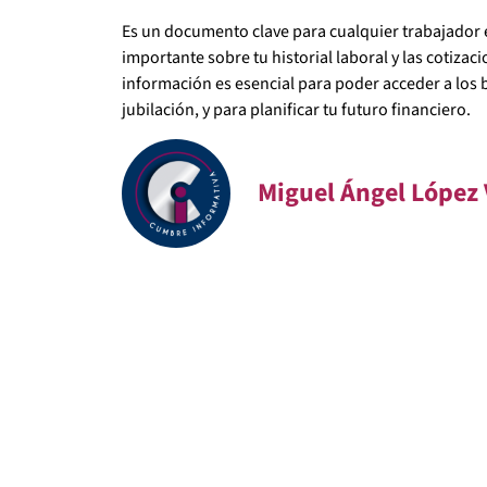
Es un documento clave para cualquier trabajador
importante sobre tu historial laboral y las cotizac
información es esencial para poder acceder a los 
jubilación, y para planificar tu futuro financiero.
Miguel Ángel López 