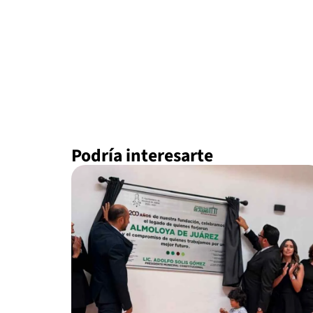
Podría interesarte