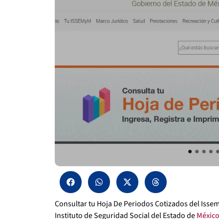
Consultar tu Hoja De Periodos Cotizados del Issem
Instituto de Seguridad Social del Estado de
Méxic