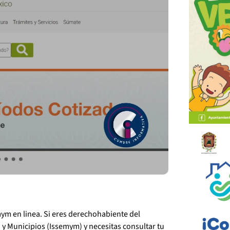
ym en linea. Si eres derechohabiente del
o
y Municipios (Issemym) y necesitas consultar tu