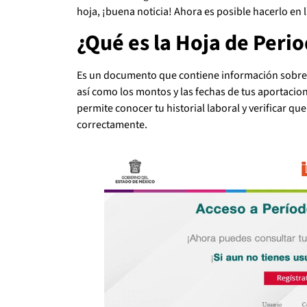
hoja, ¡buena noticia! Ahora es posible hacerlo en 
¿Qué es la Hoja de Peri
Es un documento que contiene información sobre l
así como los montos y las fechas de tus aportaci
permite conocer tu historial laboral y verificar qu
correctamente.