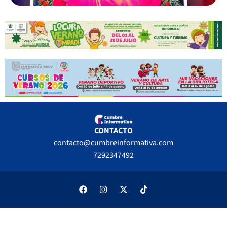
CONTACTO
contacto@cumbreinformativa.com
7292347492