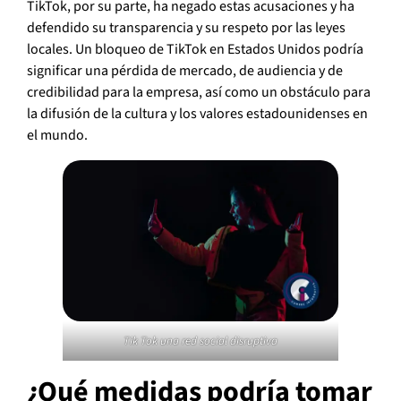
TikTok, por su parte, ha negado estas acusaciones y ha
defendido su transparencia y su respeto por las leyes
locales. Un bloqueo de TikTok en Estados Unidos podría
significar una pérdida de mercado, de audiencia y de
credibilidad para la empresa, así como un obstáculo para
la difusión de la cultura y los valores estadounidenses en
el mundo.
Tik Tok una red social disruptiva
¿Qué medidas podría tomar