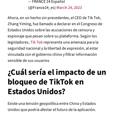
— FRANCE 24 Español
(@France24_es)
March 24, 2023
Ahora, en un hecho sin precedentes, el CEO de Tik Tok,
Zhang Yiming, fue llamado a declarar en el Congreso de
Estados Unidos sobre las acusaciones de censura y
espionaje que pesan sobre su plataforma. Según los
legisladores,
Tik Tok
representa una amenaza para la
seguridad nacional y la libertad de expresión, al estar
vinculada con el gobierno chino y filtrar información
sensible de sus usuarios
¿Cuál sería el impacto de un
bloqueo de TikTok en
Estados Unidos?
Existe una tensión geopolítica entre China y Estados
Unidos que podría afectar el futuro de la aplicación.