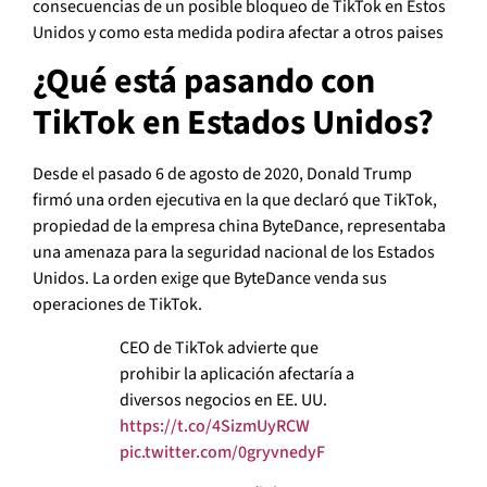
consecuencias de un posible bloqueo de TikTok en Estos
Unidos y como esta medida podira afectar a otros paises
¿Qué está pasando con
TikTok en Estados Unidos?
Desde el pasado 6 de agosto de 2020, Donald Trump
firmó una orden ejecutiva en la que declaró que TikTok,
propiedad de la empresa china ByteDance, representaba
una amenaza para la seguridad nacional de los Estados
Unidos. La orden exige que ByteDance venda sus
operaciones de TikTok.
CEO de TikTok advierte que
prohibir la aplicación afectaría a
diversos negocios en EE. UU.
https://t.co/4SizmUyRCW
pic.twitter.com/0gryvnedyF