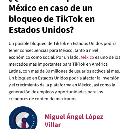
México en caso de un
bloqueo de TikTok en
Estados Unidos?
Un posible bloqueo de TikTok en Estados Unidos podría
tener consecuencias para México, tanto a nivel
económico como social. Por un lado,
México
es uno de los
mercados más importantes para TikTok en América
Latina, con más de 30 millones de usuarios activos al mes.
Un bloqueo en Estados Unidos podría afectar la inversión
y el crecimiento de la plataforma en México, así como la
generación de empleos y oportunidades para los
creadores de contenido mexicanos.
Miguel Ángel López
Villar