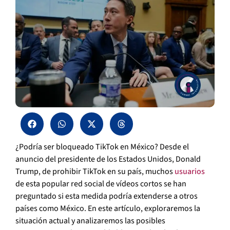
¿Podría ser bloqueado TikTok en México? Desde el
anuncio del presidente de los Estados Unidos, Donald
Trump, de prohibir TikTok en su país, muchos
usuarios
de esta popular red social de vídeos cortos se han
preguntado si esta medida podría extenderse a otros
países como México. En este artículo, exploraremos la
situación actual y analizaremos las posibles