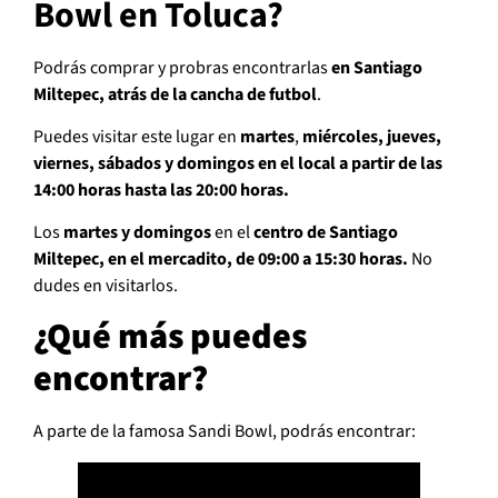
Bowl en Toluca?
Podrás comprar y probras encontrarlas
en Santiago
Miltepec, atrás de la cancha de futbol
.
Puedes visitar este lugar en
martes
,
miércoles, jueves,
viernes, sábados y domingos en el local a partir de las
14:00 horas hasta las 20:00 horas.
Los
martes y domingos
en el
centro de Santiago
Miltepec, en el mercadito, de 09:00 a 15:30 horas.
No
dudes en visitarlos.
¿Qué más puedes
encontrar?
A parte de la famosa Sandi Bowl, podrás encontrar: