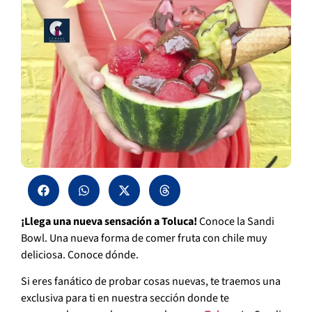
¡Llega una nueva sensación a Toluca!
Conoce la Sandi
Bowl. Una nueva forma de comer fruta con chile muy
deliciosa. Conoce dónde.
Si eres fanático de probar cosas nuevas, te traemos una
exclusiva para ti en nuestra sección donde te