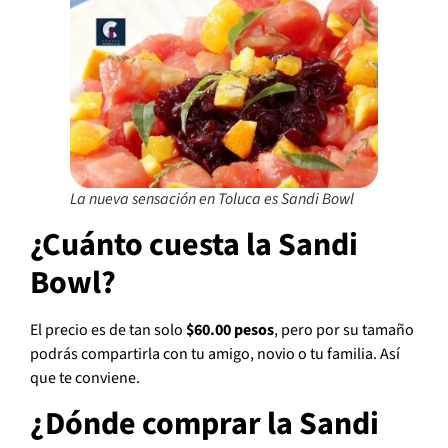
La nueva sensación en Toluca es Sandi Bowl
¿Cuánto cuesta la Sandi
Bowl?
El precio es de tan solo
$60.00 pesos
, pero por su tamaño
podrás compartirla con tu amigo, novio o tu familia. Así
que te conviene.
¿Dónde comprar la Sandi