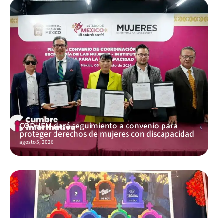
CODHEM dará seguimiento a convenio para
proteger derechos de mujeres con discapacidad
agosto 5, 2026