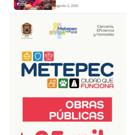
agosto 5, 2026