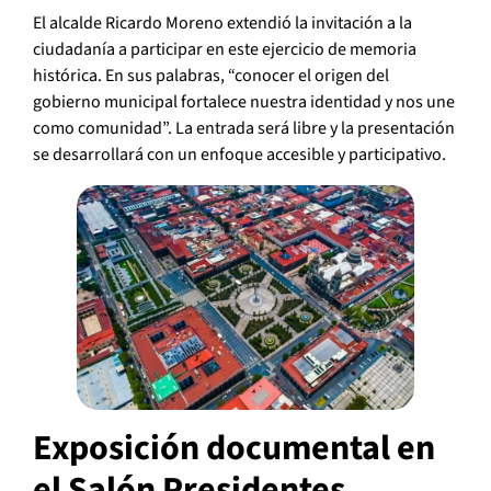
El alcalde Ricardo Moreno extendió la invitación a la
ciudadanía a participar en este ejercicio de memoria
histórica. En sus palabras, “conocer el origen del
gobierno municipal fortalece nuestra identidad y nos une
como comunidad”. La entrada será libre y la presentación
se desarrollará con un enfoque accesible y participativo.
Exposición documental en
el Salón Presidentes