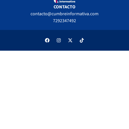
CONTACTO
contacto@cumbreinformativa.com
7292347492