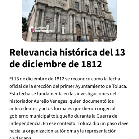
Relevancia histórica del 13
de diciembre de 1812
El 13 de diciembre de 1812 se reconoce como la fecha
oficial de la erección del primer Ayuntamiento de Toluca.
Esta fecha se fundamenta en las investigaciones del
historiador Aurelio Venegas, quien documentó los
antecedentes y actos formales que dieron origen al
gobierno municipal toluqueño durante la Guerra de
Independencia. En ese contexto, Toluca dio un paso clave
hacia la organización autónoma y la representación
ciudadana.