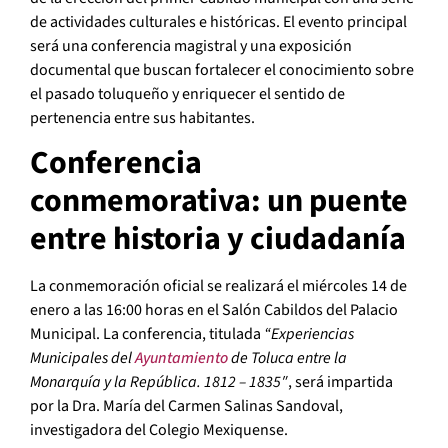
de actividades culturales e históricas. El evento principal
será una conferencia magistral y una exposición
documental que buscan fortalecer el conocimiento sobre
el pasado toluqueño y enriquecer el sentido de
pertenencia entre sus habitantes.
Conferencia
conmemorativa: un puente
entre historia y ciudadanía
La conmemoración oficial se realizará el miércoles 14 de
enero a las 16:00 horas en el Salón Cabildos del Palacio
Municipal. La conferencia, titulada
“Experiencias
Municipales del
Ayuntamiento
de Toluca entre la
Monarquía y la República. 1812 – 1835″
, será impartida
por la Dra. María del Carmen Salinas Sandoval,
investigadora del Colegio Mexiquense.