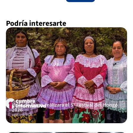
Podría interesarte
Valle de Bravo realizará el 5° Festival del Hongo
2026
agosto 5, 2026