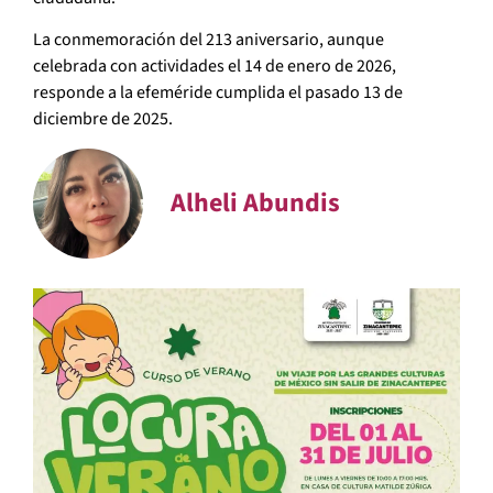
La conmemoración del 213 aniversario, aunque
celebrada con actividades el 14 de enero de 2026,
responde a la efeméride cumplida el pasado 13 de
diciembre de 2025.
Alheli Abundis