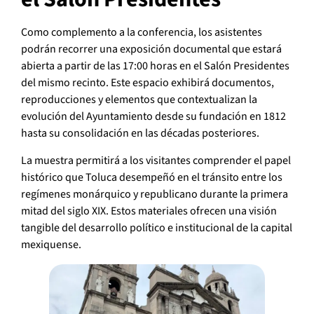
Como complemento a la conferencia, los asistentes
podrán recorrer una exposición documental que estará
abierta a partir de las 17:00 horas en el Salón Presidentes
del mismo recinto. Este espacio exhibirá documentos,
reproducciones y elementos que contextualizan la
evolución del Ayuntamiento desde su fundación en 1812
hasta su consolidación en las décadas posteriores.
La muestra permitirá a los visitantes comprender el papel
histórico que Toluca desempeñó en el tránsito entre los
regímenes monárquico y republicano durante la primera
mitad del siglo XIX. Estos materiales ofrecen una visión
tangible del desarrollo político e institucional de la capital
mexiquense.