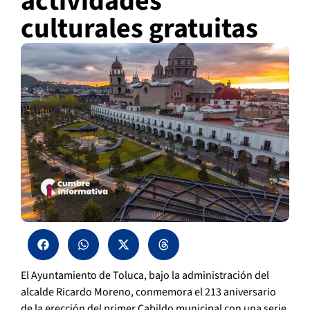
actividades
culturales gratuitas
El Ayuntamiento de Toluca, bajo la administración del
alcalde Ricardo Moreno, conmemora el 213 aniversario
de la erección del primer Cabildo municipal con una serie