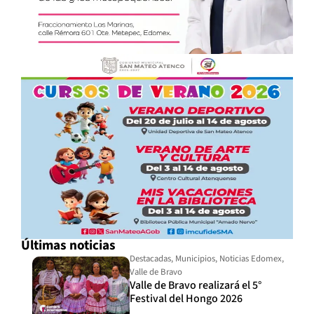
Últimas noticias
Destacadas
,
Municipios
,
Noticias Edomex
,
Valle de Bravo
Valle de Bravo realizará el 5°
Festival del Hongo 2026