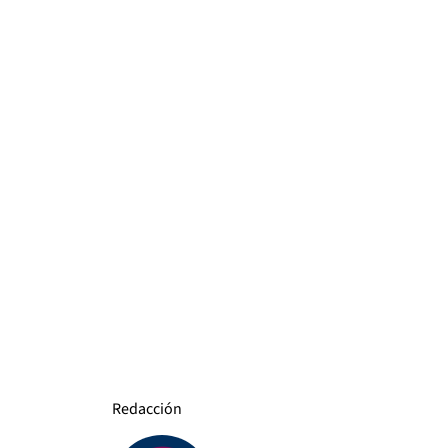
Redacción