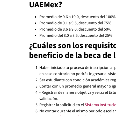
UAEMex?
Promedio de 9.6 a 10.0, descuento del 100%
Promedio de 9.1 a 9.5, descuento del 75%
Promedio de 8.6 a 9.0, descuento del 50%
Promedio del 8.0 a 8.5, descuento del 25%
¿Cuáles son los requisit
beneficio de la beca de
Haber iniciado tu proceso de inscripción al 
en caso contrario no podrás ingresar al siste
Ser estudiante con condición académica regu
Contar con un promedio general mayor o igu
• Registrar de manera objetiva y veraz el Es
validación.
Registrar la solicitud en el
Sistema Institucio
No contar durante el mismo periodo escolar