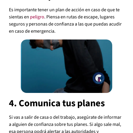
Es importante tener un plan de acción en caso de que te
sientas en
peligro
. Piensa en rutas de escape, lugares
seguros y personas de confianza a las que puedas acudir
en caso de emergencia.
4. Comunica tus planes
Si vas a salir de casa o del trabajo, asegúrate de informar
a alguien de confianza sobre tus planes. Si algo sale mal,
esa persona podrá alertar a las autoridades y