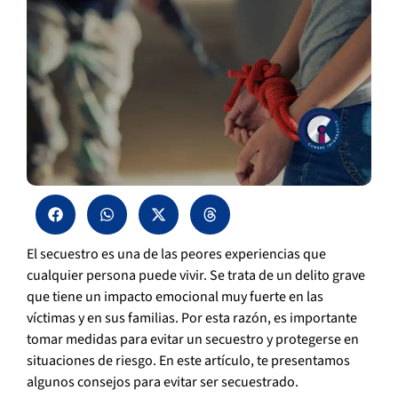
El secuestro es una de las peores experiencias que
cualquier persona puede vivir. Se trata de un delito grave
que tiene un impacto emocional muy fuerte en las
víctimas y en sus familias. Por esta razón, es importante
tomar medidas para evitar un secuestro y protegerse en
situaciones de riesgo. En este artículo, te presentamos
algunos consejos para evitar ser secuestrado.