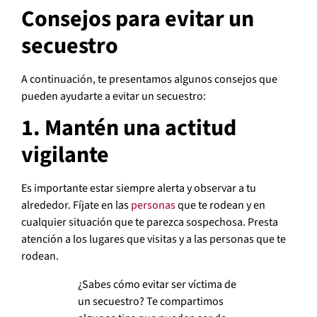
Consejos para evitar un
secuestro
A continuación, te presentamos algunos consejos que
pueden ayudarte a evitar un secuestro:
1. Mantén una actitud
vigilante
Es importante estar siempre alerta y observar a tu
alrededor. Fíjate en las
personas
que te rodean y en
cualquier situación que te parezca sospechosa. Presta
atención a los lugares que visitas y a las personas que te
rodean.
¿Sabes cómo evitar ser víctima de
un secuestro? Te compartimos