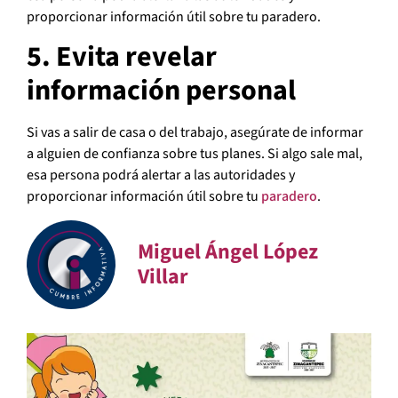
proporcionar información útil sobre tu paradero.
5. Evita revelar
información personal
Si vas a salir de casa o del trabajo, asegúrate de informar
a alguien de confianza sobre tus planes. Si algo sale mal,
esa persona podrá alertar a las autoridades y
proporcionar información útil sobre tu
paradero
.
Miguel Ángel López
Villar