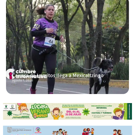
Carrera de Lomitos llega a Mexicaltzingo
agosto 7, 2026