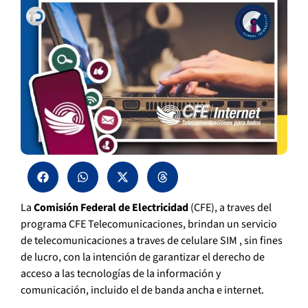
La
Comisión Federal de Electricidad
(CFE), a traves del
programa CFE Telecomunicaciones, brindan un servicio
de telecomunicaciones a traves de celulare SIM , sin fines
de lucro, con la intención de garantizar el derecho de
acceso a las tecnologías de la información y
comunicación, incluido el de banda ancha e internet.