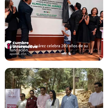
Almoloya de Juárez celebra 200 años de su
fundación
agosto 6, 2026