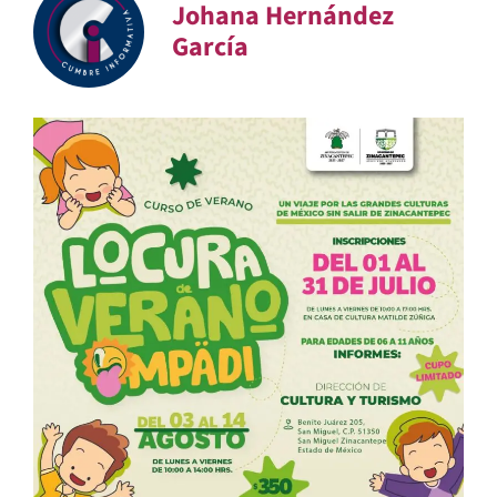
Johana Hernández
García