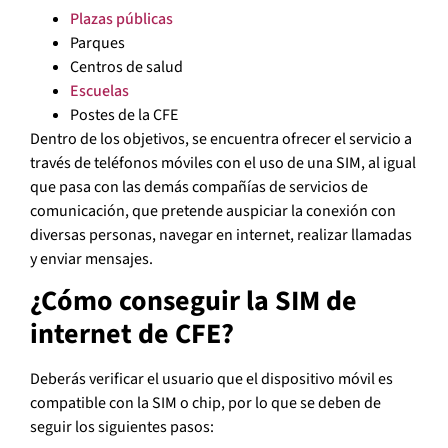
Plazas públicas
Parques
Centros de salud
Escuelas
Postes de la CFE
Dentro de los objetivos, se encuentra ofrecer el servicio a
través de teléfonos móviles con el uso de una SIM, al igual
que pasa con las demás compañías de servicios de
comunicación, que pretende auspiciar la conexión con
diversas personas, navegar en internet, realizar llamadas
y enviar mensajes.
¿Cómo conseguir la SIM de
internet de CFE?
Deberás verificar el usuario que el dispositivo móvil es
compatible con la SIM o chip, por lo que se deben de
seguir los siguientes pasos: