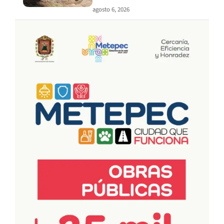
agosto 6, 2026