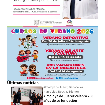
Últimas noticias
Almoloya de Juárez
,
Destacadas
,
Municipios
,
Noticias Edomex
Almoloya de Juárez celebra 200
años de su fundación