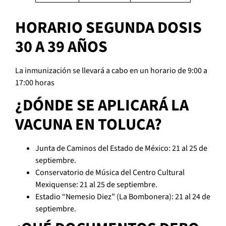
HORARIO SEGUNDA DOSIS
30 A 39 AÑOS
La inmunización se llevará a cabo en un horario de 9:00 a
17:00 horas
¿DÓNDE SE APLICARÁ LA
VACUNA EN TOLUCA?
Junta de Caminos del Estado de México: 21 al 25 de
septiembre.
Conservatorio de Música del Centro Cultural
Mexiquense: 21 al 25 de septiembre.
Estadio “Nemesio Diez” (La Bombonera): 21 al 24 de
septiembre.