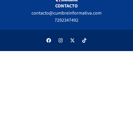
CONTACTO
contacto@cumbreinformativa.com
7292347492