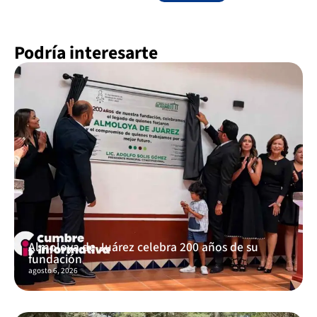
Podría interesarte
Almoloya de Juárez celebra 200 años de su
fundación
agosto 6, 2026