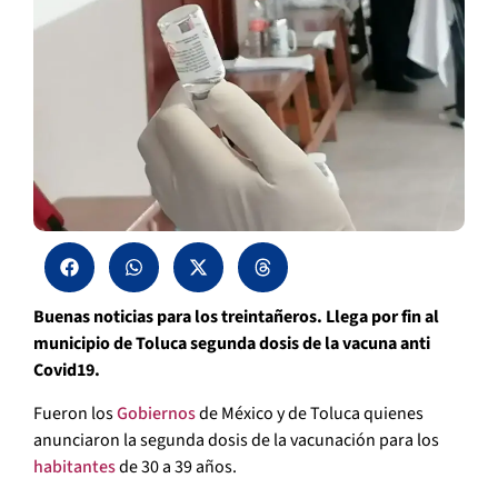
Buenas noticias para los treintañeros. Llega por fin al
municipio de Toluca segunda dosis de la vacuna anti
Covid19.
Fueron los
Gobiernos
de México y de Toluca quienes
anunciaron la segunda dosis de la vacunación para los
habitantes
de 30 a 39 años.