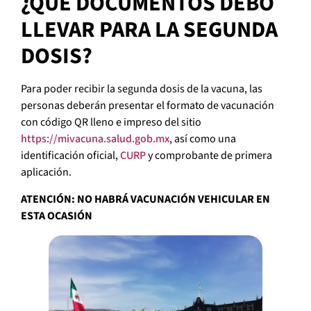
¿QUÉ DOCUMENTOS DEBO
LLEVAR PARA LA SEGUNDA
DOSIS?
Para poder recibir la segunda dosis de la vacuna, las
personas deberán presentar el formato de vacunación
con código QR lleno e impreso del sitio
https://mivacuna.salud.gob.mx
, así como una
identificación oficial,
CURP
y comprobante de primera
aplicación.
ATENCIÓN: NO HABRÁ VACUNACIÓN VEHICULAR EN
ESTA OCASIÓN