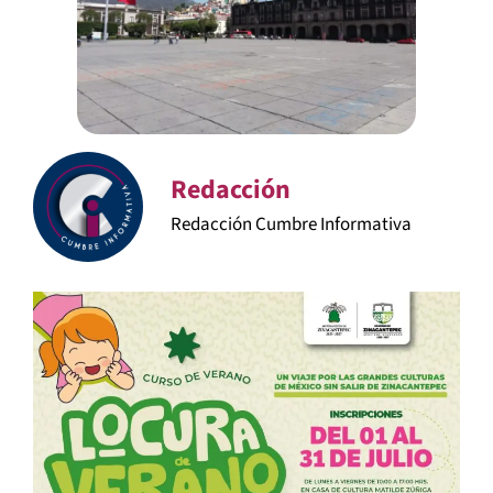
Redacción
Redacción Cumbre Informativa