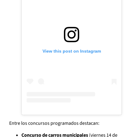
View this post on Instagram
Entre los concursos programados destacan:
Concurso de carros municipales
(viernes 14 de