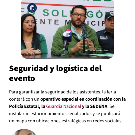
Seguridad y logística del
evento
Para garantizar la seguridad de los asistentes, la feria
contará con un
operativo especial en coordinación con la
Policía Estatal, la
Guardia Nacional
y la SEDENA
. Se
instalarán estacionamientos señalizados y se publicará
un mapa con ubicaciones estratégicas en redes sociales.