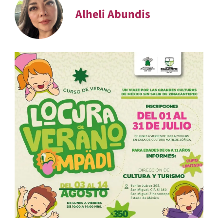
Alheli Abundis