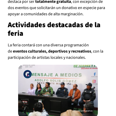
destaca por ser
totalmente gratuita
, con excepción de
dos eventos que solicitarán un donativo en especie para
apoyar a comunidades de alta marginación.
Actividades destacadas de la
feria
La feria contará con una diversa programación
de
eventos culturales, deportivos y recreativos
, con la
participación de artistas locales y nacionales.