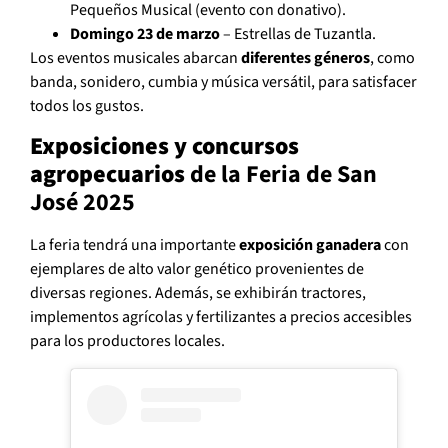
Pequeños Musical (evento con donativo).
Domingo 23 de marzo
– Estrellas de Tuzantla.
Los eventos musicales abarcan
diferentes géneros
, como
banda, sonidero, cumbia y música versátil, para satisfacer
todos los gustos.
Exposiciones y concursos
agropecuarios
de la Feria de San
José 2025
La feria tendrá una importante
exposición ganadera
con
ejemplares de alto valor genético provenientes de
diversas regiones. Además, se exhibirán tractores,
implementos agrícolas y fertilizantes a precios accesibles
para los productores locales.