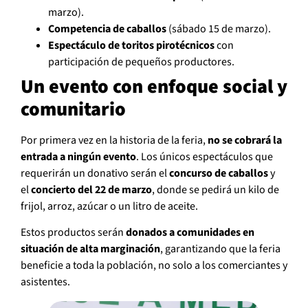
marzo).
Competencia de caballos
(sábado 15 de marzo).
Espectáculo de toritos pirotécnicos
con
participación de pequeños productores.
Un evento con enfoque social y
comunitario
Por primera vez en la historia de la feria,
no se cobrará la
entrada a ningún evento
. Los únicos espectáculos que
requerirán un donativo serán el
concurso de caballos
y
el
concierto del 22 de marzo
, donde se pedirá un kilo de
frijol, arroz, azúcar o un litro de aceite.
Estos productos serán
donados a comunidades en
situación de alta marginación
, garantizando que la feria
beneficie a toda la población, no solo a los comerciantes y
asistentes.