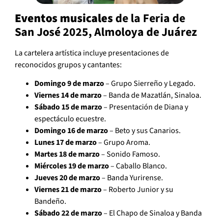
Eventos musicales
de la Feria de
San José 2025, Almoloya de Juárez
La cartelera artística incluye presentaciones de
reconocidos grupos y cantantes:
Domingo 9 de marzo
– Grupo Sierreño y Legado.
Viernes 14 de marzo
– Banda de Mazatlán, Sinaloa.
Sábado 15 de marzo
– Presentación de Diana y
espectáculo ecuestre.
Domingo 16 de marzo
– Beto y sus Canarios.
Lunes 17 de marzo
– Grupo Aroma.
Martes 18 de marzo
– Sonido Famoso.
Miércoles 19 de marzo
– Caballo Blanco.
Jueves 20 de marzo
– Banda Yurirense.
Viernes 21 de marzo
– Roberto Junior y su
Bandeño.
Sábado 22 de marzo
– El Chapo de Sinaloa y Banda