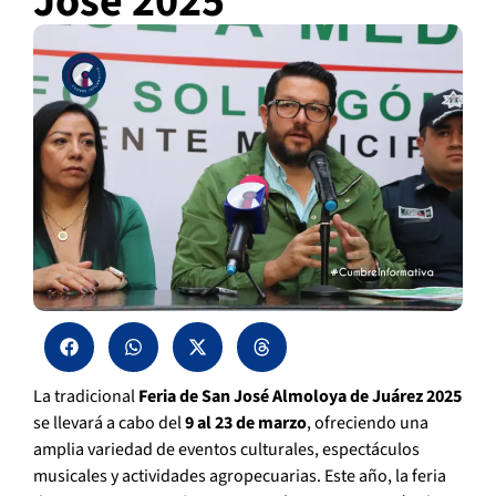
José 2025
La tradicional
Feria de San José Almoloya de Juárez 2025
se llevará a cabo del
9 al 23 de marzo
, ofreciendo una
amplia variedad de eventos culturales, espectáculos
musicales y actividades agropecuarias. Este año, la feria