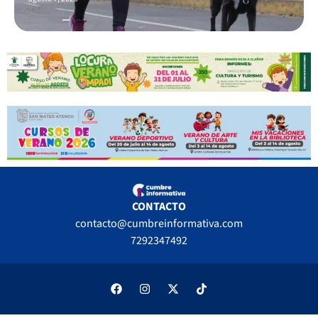
CONTACTO
contacto@cumbreinformativa.com
7292347492