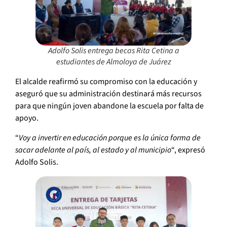
Adolfo Solis entrega becas Rita Cetina a
estudiantes de Almoloya de Juárez
El alcalde reafirmó su compromiso con la educación y
aseguró que su administración destinará más recursos
para que ningún joven abandone la escuela por falta de
apoyo.
“
Voy a invertir en educación porque es la única forma de
sacar adelante al país, al estado y al municipio
“, expresó
Adolfo Solis.