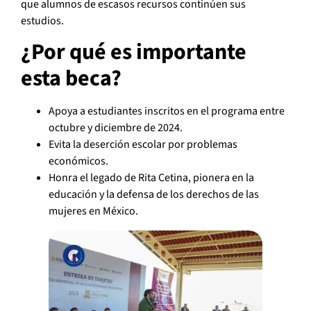
que alumnos de escasos recursos continúen sus
estudios.
¿Por qué es importante
esta beca?
Apoya a estudiantes inscritos en el programa entre
octubre y diciembre de 2024.
Evita la deserción escolar por problemas
económicos.
Honra el legado de Rita Cetina, pionera en la
educación y la defensa de los derechos de las
mujeres en México.