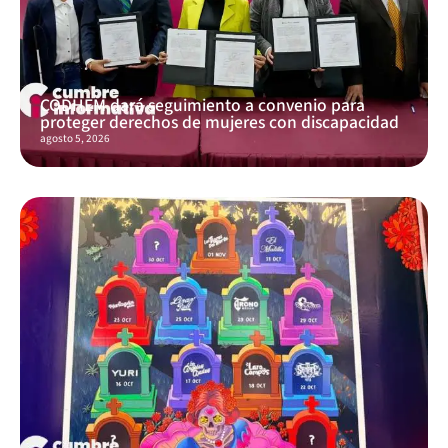
CODHEM dará seguimiento a convenio para
proteger derechos de mujeres con discapacidad
agosto 5, 2026