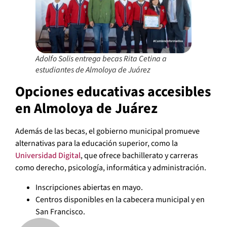
Adolfo Solis entrega becas Rita Cetina a
estudiantes de Almoloya de Juárez
Opciones educativas accesibles
en Almoloya de Juárez
Además de las becas, el gobierno municipal promueve
alternativas para la educación superior, como la
Universidad Digital
, que ofrece bachillerato y carreras
como derecho, psicología, informática y administración.
Inscripciones abiertas en mayo.
Centros disponibles en la cabecera municipal y en
San Francisco.