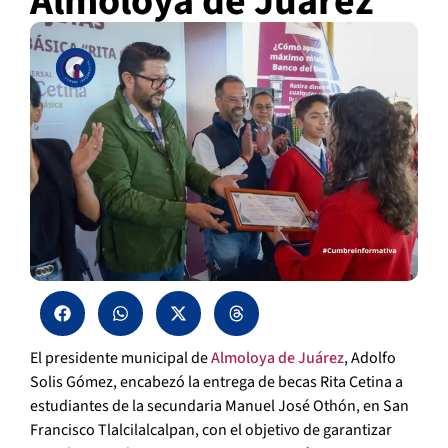
Almoloya de Juárez
El presidente municipal de
Almoloya de Juárez
, Adolfo
Solis Gómez, encabezó la entrega de becas Rita Cetina a
estudiantes de la secundaria Manuel José Othón, en San
Francisco Tlalcilalcalpan, con el objetivo de garantizar