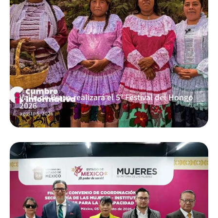
Valle de Bravo realizará el 5° Festival del Hongo
2026
agosto 5, 2026