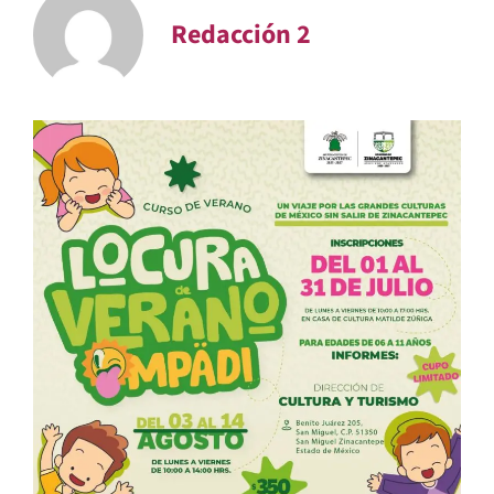
Redacción 2