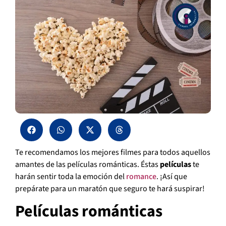
Te recomendamos los mejores filmes para todos aquellos
amantes de las películas románticas. Éstas
películas
te
harán sentir toda la emoción del
romance
. ¡Así que
prepárate para un maratón que seguro te hará suspirar!
Películas románticas