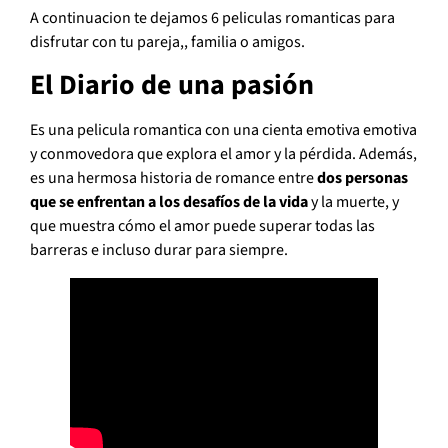
A continuacion te dejamos 6 peliculas romanticas para
disfrutar con tu pareja,, familia o amigos.
El Diario de una pasión
Es una pelicula romantica con una cienta emotiva emotiva
y conmovedora que explora el amor y la pérdida. Además,
es una hermosa historia de romance entre
dos personas
que se enfrentan a los desafíos de la vida
y la muerte, y
que muestra cómo el amor puede superar todas las
barreras e incluso durar para siempre.