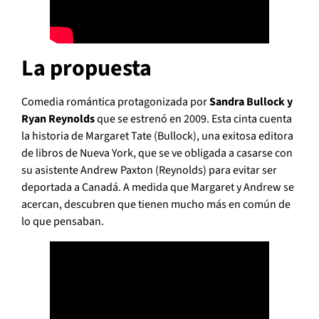
La propuesta
Comedia romántica protagonizada por
Sandra Bullock y
Ryan Reynolds
que se estrenó en 2009. Esta cinta cuenta
la historia de Margaret Tate (Bullock), una exitosa editora
de libros de Nueva York, que se ve obligada a casarse con
su asistente Andrew Paxton (Reynolds) para evitar ser
deportada a Canadá. A medida que Margaret y Andrew se
acercan, descubren que tienen mucho más en común de
lo que pensaban.