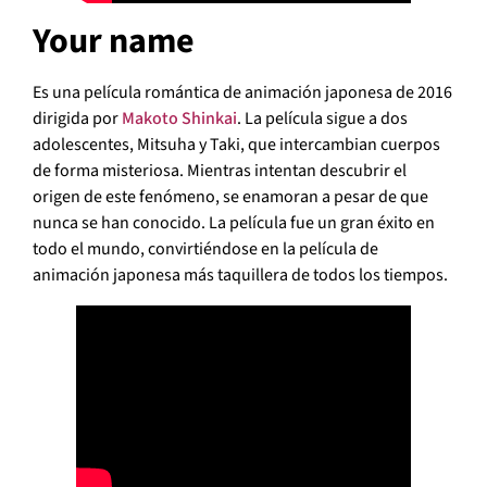
Your name
Es una película romántica de animación japonesa de 2016
dirigida por
Makoto Shinkai
. La película sigue a dos
adolescentes, Mitsuha y Taki, que intercambian cuerpos
de forma misteriosa. Mientras intentan descubrir el
origen de este fenómeno, se enamoran a pesar de que
nunca se han conocido. La película fue un gran éxito en
todo el mundo, convirtiéndose en la película de
animación japonesa más taquillera de todos los tiempos.