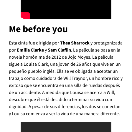
Me before you
Esta cinta fue dirigida por
Thea Sharrock
y protagonizada
por
Emilia Clarke
y
Sam Claflin
. La película se basa en la
novela homónima de 2012 de Jojo Moyes. La película
sigue a Louisa Clark, una joven de 26 años que vive en un
pequeño pueblo inglés. Ella se ve obligada a aceptar un
trabajo como cuidadora de Will Traynor, un hombre rico y
exitoso que se encuentra en una silla de ruedas después
de un accidente. A medida que Louisa se acerca a Will,
descubre que él está decidido a terminar su vida con
dignidad. A pesar de sus diferencias, los dos se conectan
y Louisa comienza a ver la vida de una manera diferente.