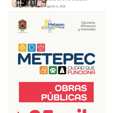
agosto 8, 2026