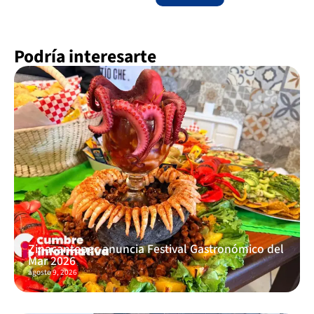
Podría interesarte
Zinacantepec anuncia Festival Gastronómico del
Mar 2026
agosto 9, 2026