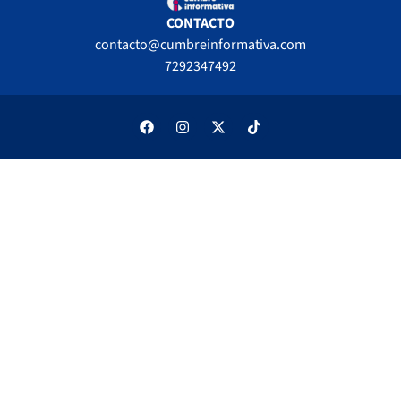
CONTACTO
contacto@cumbreinformativa.com
7292347492