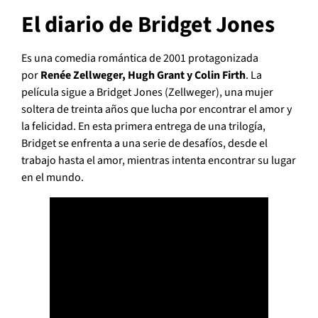
El diario de Bridget Jones
Es una comedia romántica de 2001 protagonizada
por
Renée Zellweger, Hugh Grant y Colin Firth
. La
película sigue a Bridget Jones (Zellweger), una mujer
soltera de treinta años que lucha por encontrar el amor y
la felicidad. En esta primera entrega de una trilogía,
Bridget se enfrenta a una serie de desafíos, desde el
trabajo hasta el amor, mientras intenta encontrar su lugar
en el mundo.